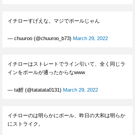
イチローすげえな。マジでボールじゃん
— chuuroo (@chuuroo_b73)
March 29, 2022
イチローはストレートでライン引いて、全く同じラ
インをボールが通ったからなwww
— ta鯉 (@tatatata0131)
March 29, 2022
イチローのは明らかにボール、昨日の大和は明らか
にストライク。