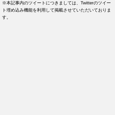
※本記事内のツイートにつきましては、Twitterのツイー
ト埋め込み機能を利用して掲載させていただいておりま
す。