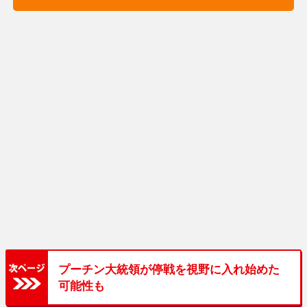
プーチン大統領が停戦を視野に入れ始めた
可能性も