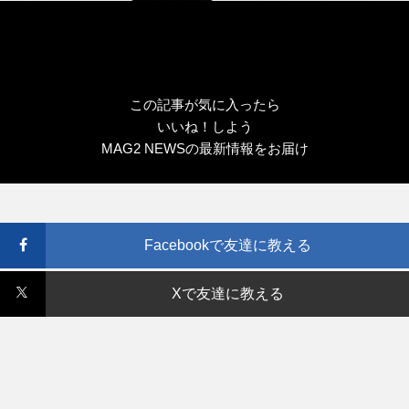
この記事が気に入ったら
いいね！しよう
MAG2 NEWSの最新情報をお届け
Facebookで友達に教える
Xで友達に教える