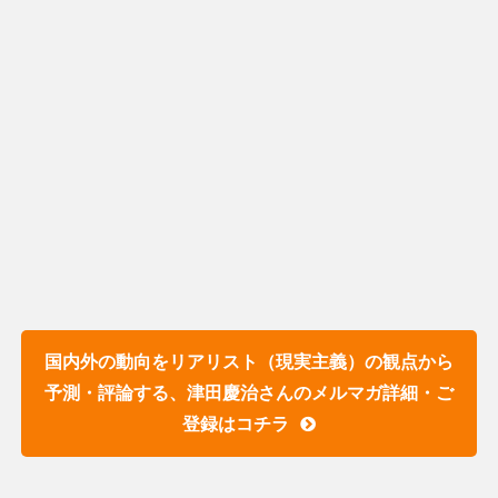
国内外の動向をリアリスト（現実主義）の観点から
予測・評論する、津田慶治さんのメルマガ詳細・ご
登録はコチラ