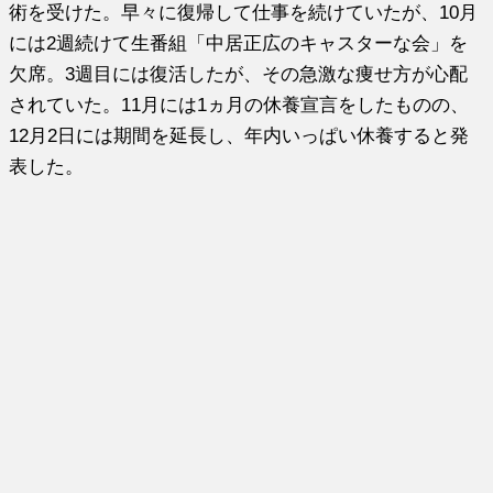
術を受けた。早々に復帰して仕事を続けていたが、10月
には2週続けて生番組「中居正広のキャスターな会」を
欠席。3週目には復活したが、その急激な痩せ方が心配
されていた。11月には1ヵ月の休養宣言をしたものの、
12月2日には期間を延長し、年内いっぱい休養すると発
表した。