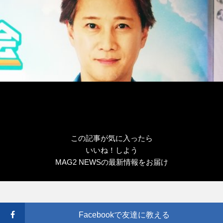
この記事が気に入ったら
いいね！しよう
MAG2 NEWSの最新情報をお届け
Facebookで友達に教える