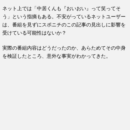
ネット上では「中居くんも『おいおい』って笑ってそ
う」という指摘もある。不安がっているネットユーザー
は、番組を見ずにスポニチのこの記事の見出しに影響を
受けている可能性はないか？
実際の番組内容はどうだったのか、あらためてその中身
を検証したところ、意外な事実がわかってきた。