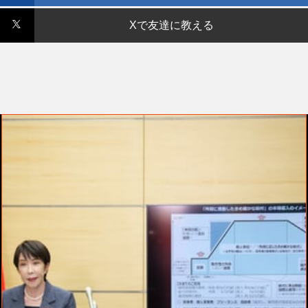
Xで友達に教える