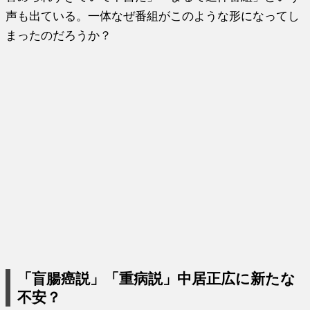
声も出ている。一体なぜ番組がこのような形になってし
まったのだろうか？
「盲腸癌説」「重病説」中居正広に新たな
不安？