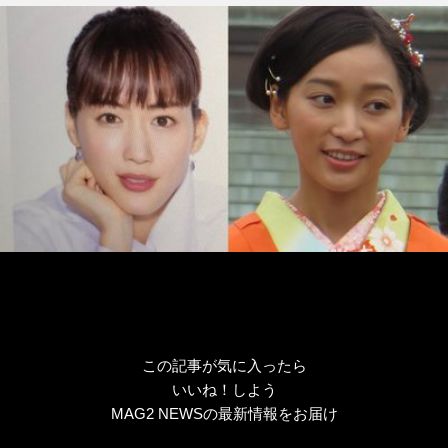
グ
リ
ー
この記事が気に入ったら
いいね！しよう
MAG2 NEWSの最新情報をお届け