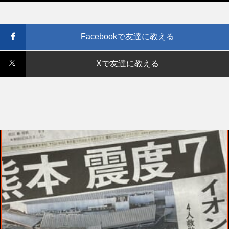
Facebookで友達に教える
Xで友達に教える