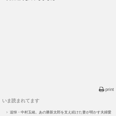
print
いま読まれてます
追悼・中村玉緒。あの勝新太郎を支え続けた妻が明かす夫婦愛