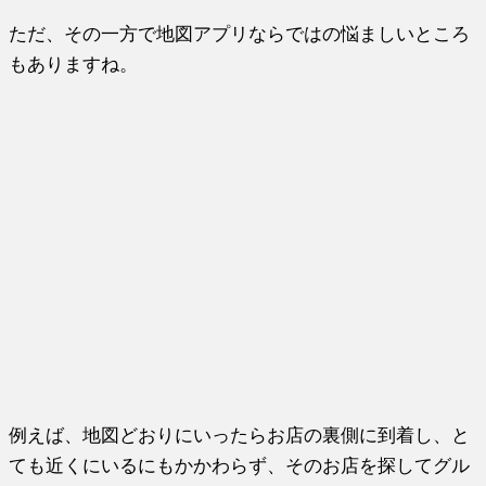
ただ、その一方で地図アプリならではの悩ましいところ
もありますね。
例えば、地図どおりにいったらお店の裏側に到着し、と
ても近くにいるにもかかわらず、そのお店
を
探してグル