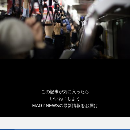
この記事が気に入ったら
いいね！しよう
MAG2 NEWSの最新情報をお届け