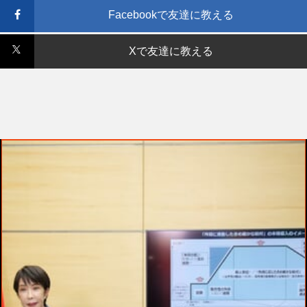
Facebookで友達に教える
Xで友達に教える