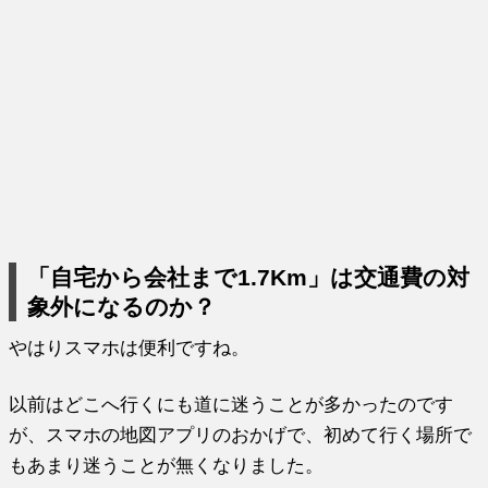
「自宅から会社まで1.7Km」は交通費の対
象外になるのか？
やはりスマホは便利ですね。
以前はどこへ行くにも道に迷うことが多かったのです
が、スマホの地図アプリのおかげで、初めて行く場所で
もあまり迷うことが無くなりました。