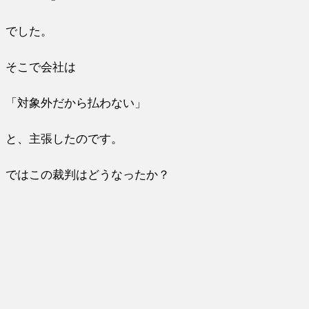
でした。
そこで
会社
は
「対象外だから払わない」
と、主張したのです。
ではこの裁判はどうなったか？