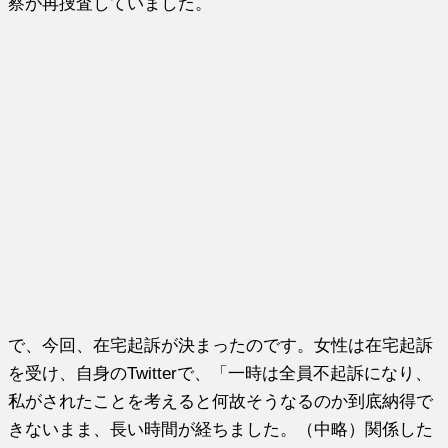
察が再捜査していました。
で、今回、在宅起訴が決まったのです。女性は在宅起訴
を受け、自身のTwitterで、「一時は全員不起訴になり、
私がされたことを考えると何故そうなるのか到底納得で
きないまま、長い時間が経ちました。（中略）関係した