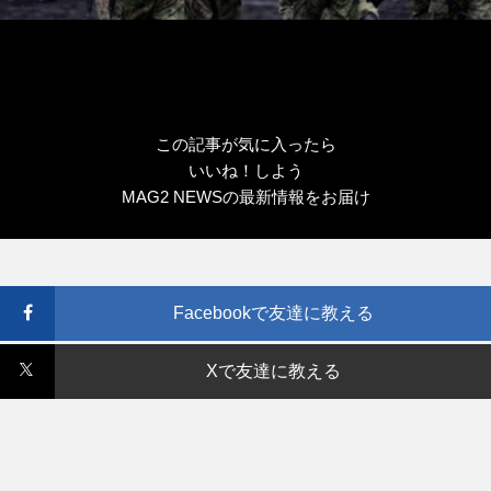
この記事が気に入ったら
いいね！しよう
MAG2 NEWSの最新情報をお届け
Facebookで友達に教える
Xで友達に教える