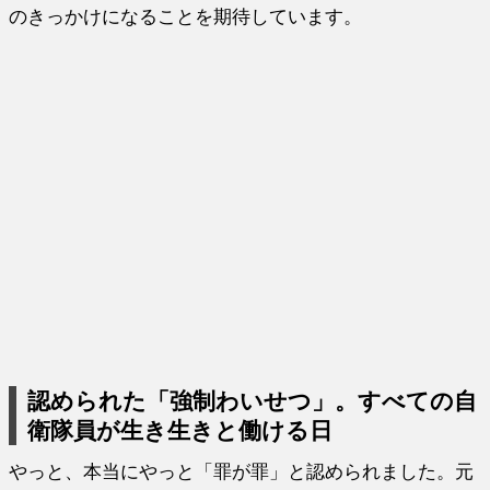
のきっかけになることを期待しています。
認められた「強制わいせつ」。すべての自
衛隊員が生き生きと働ける日
やっと、本当にやっと「罪が罪」と認められました。元