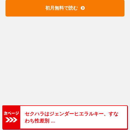
初月無料で読む
セクハラはジェンダーヒエラルキー、すな
わち性差別 ...