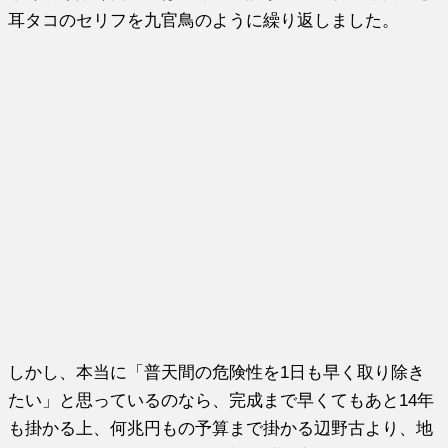
耳タコのセリフを九官鳥のように繰り返しました。
しかし、本当に「普天間の危険性を1日も早く取り除き
たい」と思っているのなら、完成まで早くてもあと14年
も掛かる上、何兆円もの予算まで掛かる辺野古より、地