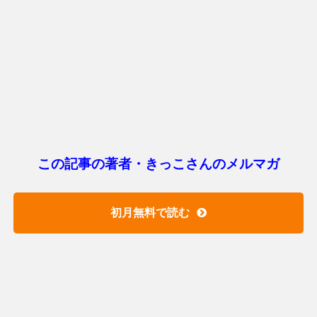
この記事の著者・きっこさんのメルマガ
初月無料で読む