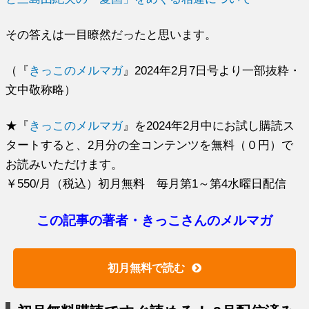
その答えは一目瞭然だったと思います。
（『
きっこのメルマガ
』2024年2月7日号より一部抜粋・
文中敬称略）
★『
きっこのメルマガ
』を2024年2月中にお試し購読ス
タートすると、2月分の全コンテンツを無料（０円）で
お読みいただけます。
￥550/月（税込）初月無料 毎月第1～第4水曜日配信
この記事の著者・きっこさんのメルマガ
初月無料で読む