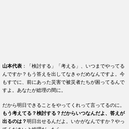
山本代表
：「検討する」「考える」、いつまでやってる
んですか？もう答えを出してなきゃだめなんですよ。今
もすでに、前にあった災害で被災者たちが困ってるんで
すよ。あなたが総理の間に。
だから明日できることをやってくれって言ってるのに。
もう考えてる？検討する？だからいつなんだよ、答えが
出るのは？
明日出せるんだよ。いかがなんですか？やっ