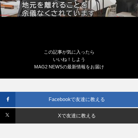
この記事が気に入ったら
いいね！しよう
MAG2 NEWSの最新情報をお届け
Facebookで友達に教える
Xで友達に教える