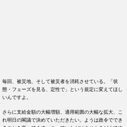
毎回、被災地、そして被災者を消耗させている。「状
態・フェーズを見る、定性で」という規定に変えてほし
いんですよ。
さらに支給金額の大幅増額、適用範囲の大幅な拡大、こ
れ明日の閣議で決めていただきたい。ようは政令ででき