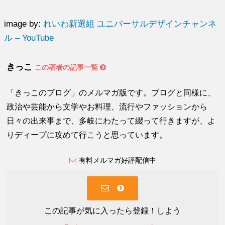
image by:
れいわ新選組 ユニバーサルデザインチャンネ
ル – YouTube
きっこ
この著者の記事一覧
「きっこのブログ」のメルマガ版です。ブログと同様に、
政治や芸能から文学やお料理、流行やファッションから
日々の出来事まで、多岐にわたって綴って行きますが、よ
りディープに攻めて行こうと思っています。
有料メルマガ好評配信中
この記事が気に入ったら登録！しよう