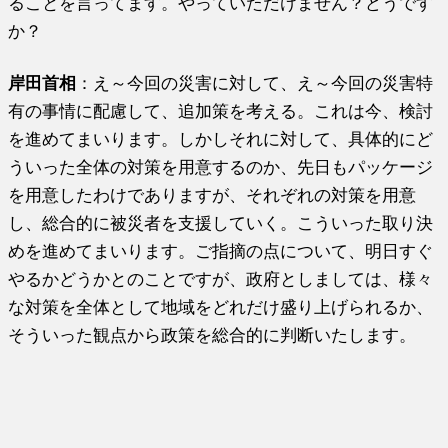
ることを言ってます。やっていただけません？どうです
か？
岸田首相
：え～今回の災害に対して、え～今回の災害特
有の事情に配慮して、追加策を考える。これは今、検討
を進めてまいります。しかしそれに対して、具体的にど
ういった全体の対策を用意するのか、先日もパッケージ
を用意したわけでありますが、それぞれの対策を用意
し、総合的に被災者を支援していく。こういった取り決
めを進めてまいります。ご指摘の点について、明日すぐ
やるかどうかとのことですが、政府としましては、様々
な対策を全体として地域をどれだけ盛り上げられるか、
そういった観点から政策を総合的に判断いたします。