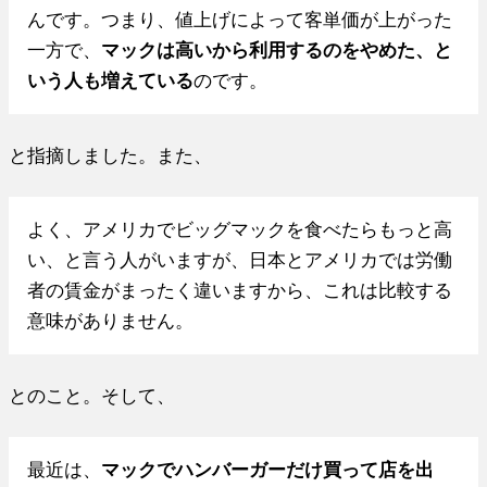
んです。つまり、値上げによって客単価が上がった
一方で、
マックは高いから利用するのをやめた、と
いう人も増えている
のです。
と指摘しました。また、
よく、アメリカでビッグマックを食べたらもっと高
い、と言う人がいますが、日本とアメリカでは労働
者の賃金がまったく違いますから、これは比較する
意味がありません。
とのこと。そして、
最近は、
マックでハンバーガーだけ買って店を出