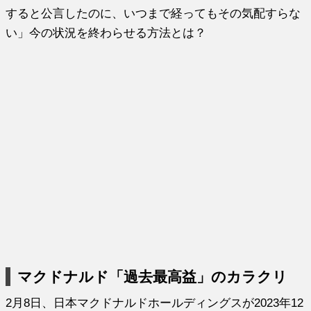
すると公言したのに、いつまで経ってもその気配すらな
い」今の状況を終わらせる方法とは？
マクドナルド「過去最高益」のカラクリ
2月8日、日本マクドナルドホールディングスが2023年12