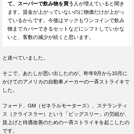
て、スーパーで飲み物を買う
人が増えていると聞き
ます。賃金が上がっていないのに物価だけが上がっ
ているからです。今後はマックもワンコインで飲み
物までカバーできるセットなどにシフトしていかな
いと、客数の減少が続くと思います。
と述べていました。
そこで、あたしが思い出したのが、昨年9月から10月に
かけてのアメリカの自動車メーカーの一斉ストライキで
した。
フォード、GM（ゼネラルモーターズ）、ステランティ
ス（クライスラー）という「ビッグスリー」の労組が、
賃上げと待遇改善のための一斉ストライキを起こしたの
です。