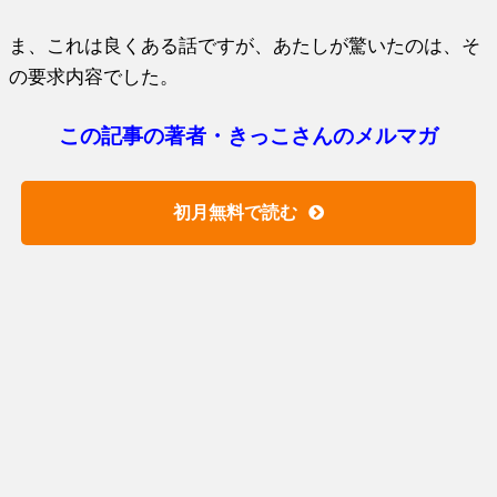
ま、これは良くある話ですが、あたしが驚いたのは、そ
の要求内容でした。
この記事の著者・きっこさんのメルマガ
初月無料で読む