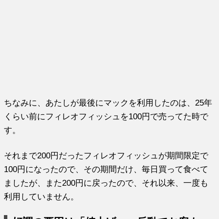
ちなみに、あたしが最後にマックを利用したのは、25年
くらい前にフィレオフィッシュを100円で売ってた時で
す。
それまで200円だったフィレオフィッシュが期間限定で
100円になったので、その期間だけ、毎日買って食べて
ましたが、また200円に戻ったので、それ以来、一度も
利用していません。