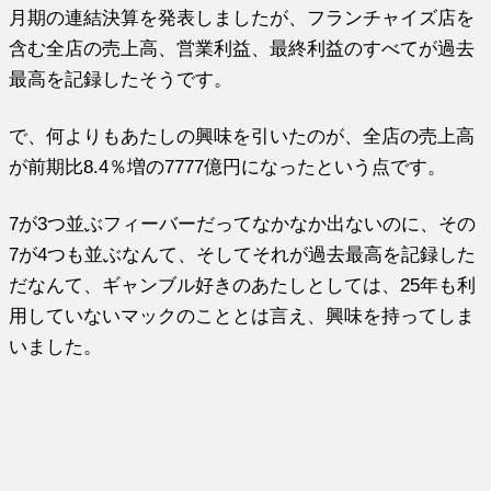
月期の連結決算を発表しましたが、フランチャイズ店を
含む全店の売上高、営業利益、最終利益のすべてが過去
最高を記録したそうです。
で、何よりもあたしの興味を引いたのが、全店の売上高
が前期比8.4％増の7777億円になったという点です。
7が3つ並ぶフィーバーだってなかなか出ないのに、その
7が4つも並ぶなんて、そしてそれが過去最高を記録した
だなんて、ギャンブル好きのあたしとしては、25年も利
用していないマックのこととは言え、興味を持ってしま
いました。