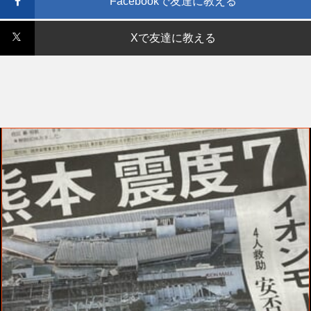
Facebookで友達に教える
Xで友達に教える