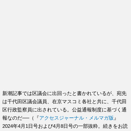
新潮記事では区議会に出回ったと書かれているが、宛先
は千代田区議会議員、在京マスコミ各社と共に、千代田
区行政監察員に出されている。公益通報制度に基づく通
報なのだ──（『
アクセスジャーナル・メルマガ版
』
2024年4月1日号および4月8日号の一部抜粋。続きをお読