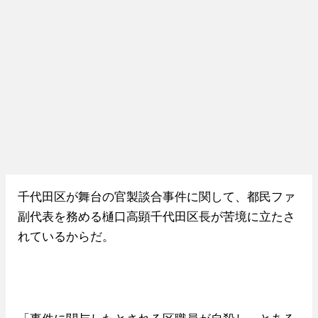
千代田区が舞台の官製談合事件に関して、都民ファ
副代表を務める樋口高顕千代田区長が苦境に立たさ
れているからだ。