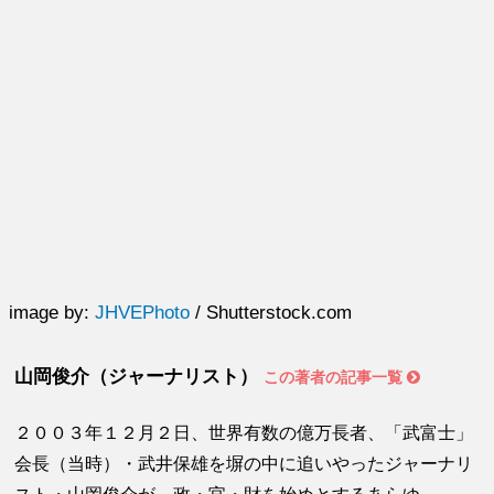
image by:
JHVEPhoto
/ Shutterstock.com
山岡俊介（ジャーナリスト）
この著者の記事一覧
２００３年１２月２日、世界有数の億万長者、「武富士」
会長（当時）・武井保雄を塀の中に追いやったジャーナリ