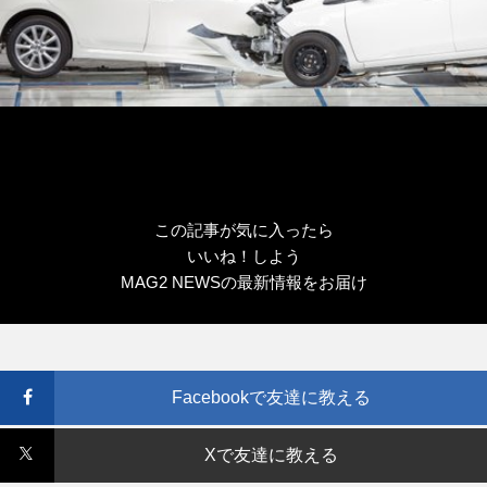
この記事が気に入ったら
いいね！しよう
MAG2 NEWSの最新情報をお届け
Facebookで友達に教える
Xで友達に教える