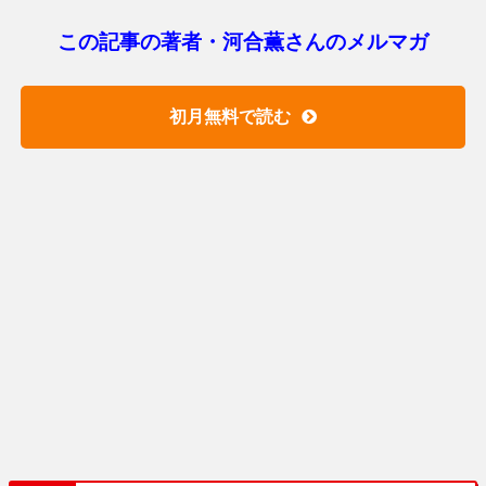
この記事の著者・河合薫さんのメルマガ
初月無料で読む