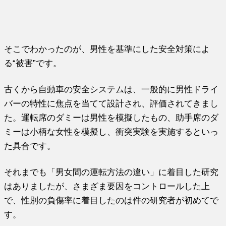
そこでわかったのが、男性を基準にした安全対策によ
る“被害”です。
古くから自動車の安全システムは、一般的に男性ドライ
バーの特性に焦点を当てて設計され、評価されてきまし
た。運転席のダミーは男性を模擬したもの、助手席のダ
ミーは小柄な女性を模擬し、衝突実験を実施するといっ
た具合です。
それまでも「男女間の運転方法の違い」に着目した研究
はありましたが、さまざま要因をコントロールした上
で、性別の負傷率に着目したのは件の研究者が初めてで
す。