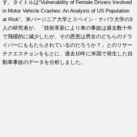
す。タイトルは“Vulnerability of Female Drivers Involved
in Motor Vehicle Crashes: An Analysis of US Population
at Risk”。米バージニア大学とスペイン・ナバラ大学の3
人の研究者が、「技術革新により車の事故は過去数十年
で飛躍的に減少したが、その恩恵は男女のどちらのドラ
イバーにももたらされているのだろうか？」とのリサー
チクエスチョンをもとに、過去10年に米国で発生した自
動車事故のデータを分析しました。