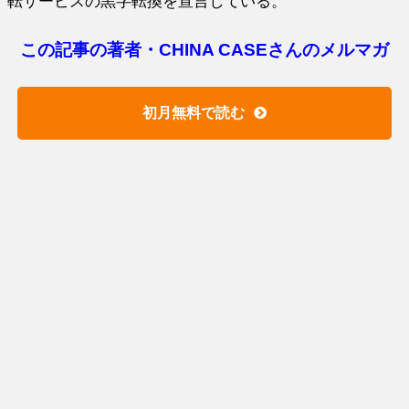
転サービスの黒字転換を宣言している。
この記事の著者・CHINA CASEさんのメルマガ
初月無料で読む