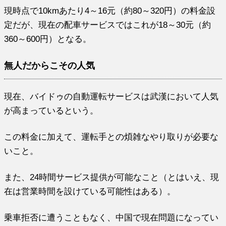
現時点で10kmあたり4～16元（約80～320円）の料金設
定だが、現在の配車サービスではこれが18～30元（約
360～600円）となる。
無人だからこその人気
現在、バイドゥの自動運転サービスは武漢において人気
が高まっているという。
この料金に加えて、運転手との煩雑なやり取りが必要な
いこと。
また、24時間サービス提供が可能なこと（とはいえ、現
在は営業時間を設けている可能性はある）。
乗車拒否に遭うこともなく、中国で現在問題になってい