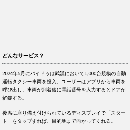
どんなサービス？
2024年5月にバイドゥは武漢において1,000台規模の自動
運転タクシー車両を投入、ユーザーはアプリから車両を
呼び出し、車両が到着後に電話番号を入力するとドアが
解錠する。
後席に座り備え付けられているディスプレイで「スター
ト」をタップすれば、目的地まで向かってくれる。