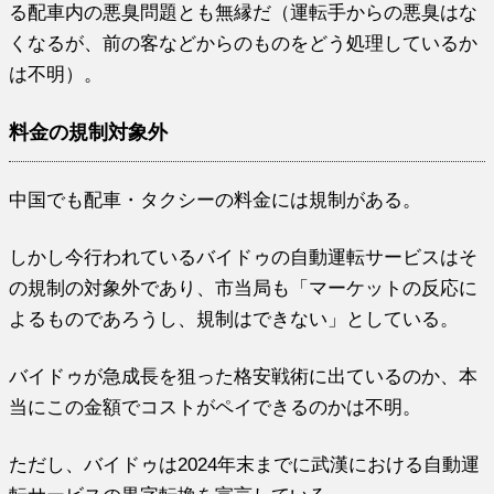
る配車内の悪臭問題とも無縁だ（運転手からの悪臭はな
くなるが、前の客などからのものをどう処理しているか
は不明）。
料金の規制対象外
中国でも配車・タクシーの料金には規制がある。
しかし今行われているバイドゥの自動運転サービスはそ
の規制の対象外であり、市当局も「マーケットの反応に
よるものであろうし、規制はできない」としている。
バイドゥが急成長を狙った格安戦術に出ているのか、本
当にこの金額でコストがペイできるのかは不明。
ただし、バイドゥは2024年末までに武漢における自動運