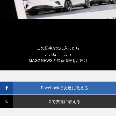
この記事が気に入ったら
いいね！しよう
MAG2 NEWSの最新情報をお届け
Facebookで友達に教える
Xで友達に教える