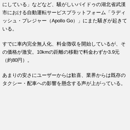
にしている」などなど、騒がしいバイドゥの湖北省武漢
市における自動運転サービスプラットフォーム「ラディ
ッシュ・プレジャー（Apollo Go）」にまた騒ぎが起きて
いる。
すでに車内完全無人化、料金徴収を開始しているが、そ
の価格が激安。10kmの距離の移動で料金わずか3.9元
（約80円）。
あまりの安さにユーザーからは歓喜、業界からは既存の
タクシー・配車への影響を懸念する声が上がっている。