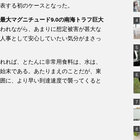
表する初のケースとなった。
最大マグニチュード9.0の南海トラフ巨大
われながら、あまりに想定被害が甚大な
人事として安心していたい気分がまさっ
れれば、とたんに非常用食料は、水は、
始末である。あたりまえのことだが、東
囲に、より早い到達速度で襲ってくると