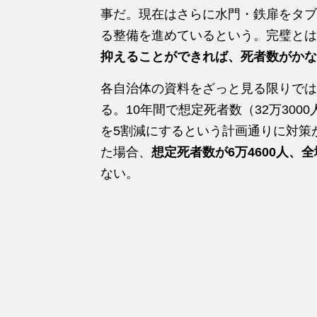
事だ。現在はさらに水門・鉄扉をタブ
る整備を進めているという。完璧とは
抑えることができれば、死者数がかな
各自治体の資料をざっと見る限りでは
る。10年間で想定死者数（32万300
を5割減にするという計画通りに対策
た場合、
想定死者数が6万4600人、全
ない。