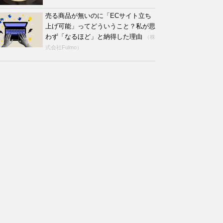
売る商品が無いのに「ECサイト立ち
上げ可能」ってどういうこと？私が思
わず「なるほど」と納得した理由
（株
式会社Fulmo）