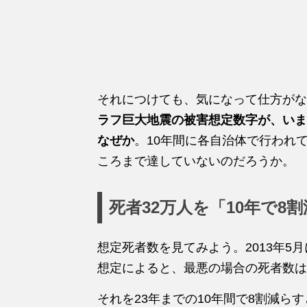
それにつけても、気になって仕方がな
ラフ巨大地震の被害想定数字が、いま
なぜか
。10年間に各自治体で行われ
ころまで達していないのだろうか。
死者32万人を「10年で8
想定死者数を見てみよう。2013年5
想定によると、最悪の場合の死者数は3
それを23年までの10年間で8割減ら