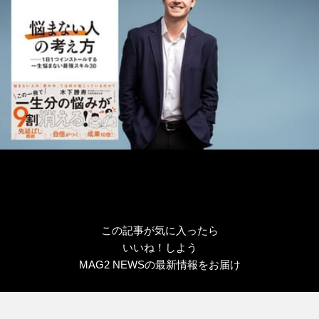
この記事が気に入ったら
いいね！しよう
MAG2 NEWSの最新情報をお届け