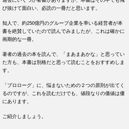
び抜けて面白い、必読の一冊だと思います。
知人で、約250億円のグループ企業を率いる経営者が本
書を絶賛していたので読んでみましたが、これは確かに
画期的な一冊。
著者の過去の本を読んで、「まあまあかな」と思ってい
た方も、本書は別格だと思って読むことをおすすめしま
す。
「プロローグ」に、悩まないための２つの原則が出てく
るのですが、これを読むだけでも、値段なりの価値は優
にあります。
ご紹介しましょう。