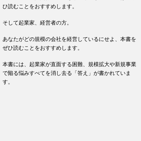
ひ読むことをおすすめします。
そして起業家、経営者の方。
あなたがどの規模の会社を経営しているにせよ、本書を
ぜひ読むことをおすすめします。
本書には、起業家が直面する困難、規模拡大や新規事業
で陥る悩みすべてを消し去る「答え」が書かれていま
す。