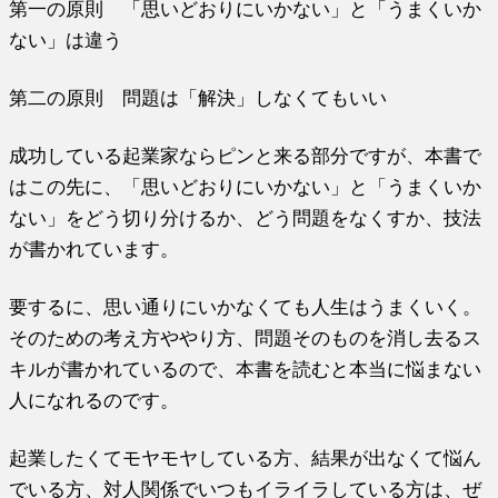
第一の原則 「思いどおりにいかない」と「うまくいか
ない」は違う
第二の原則 問題は「解決」しなくてもいい
成功している起業家ならピンと来る部分ですが、本書で
はこの先に、「思いどおりにいかない」と「うまくいか
ない」をどう切り分けるか、どう問題をなくすか、技法
が書かれています。
要するに、思い通りにいかなくても人生はうまくいく。
そのための考え方ややり方、問題そのものを消し去るス
キルが書かれているので、本書を読むと本当に悩まない
人になれるのです。
起業したくてモヤモヤしている方、結果が出なくて悩ん
でいる方、対人関係でいつもイライラしている方は、ぜ