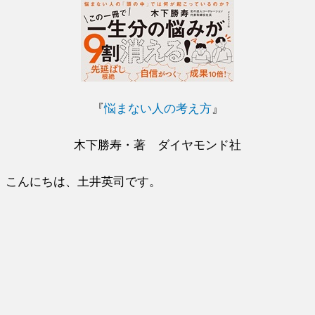
『
悩まない人の考え方
』
木下勝寿・著 ダイヤモンド社
こんにちは、土井英司です。