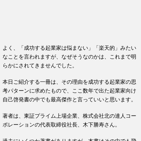
よく、「成功する起業家は悩まない」「楽天的」みたい
なことを言われますが、なぜそうなのかは、これまで明
らかにされてきませんでした。
本日ご紹介する一冊は、その理由を成功する起業家の思
考パターンに求めたもので、ここ数年で出た起業家向け
自己啓発書の中でも最高傑作と言っていいと思います。
著者は、東証プライム上場企業、株式会社北の達人コー
ポレーションの代表取締役社長、木下勝寿さん。
過去にいくつか著書がありますが、本書はその中でも飛