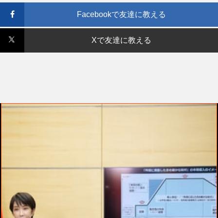
Facebookで友達に教える
Xで友達に教える