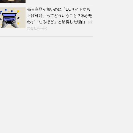
売る商品が無いのに「ECサイト立ち
上げ可能」ってどういうこと？私が思
わず「なるほど」と納得した理由
（株
式会社Fulmo）