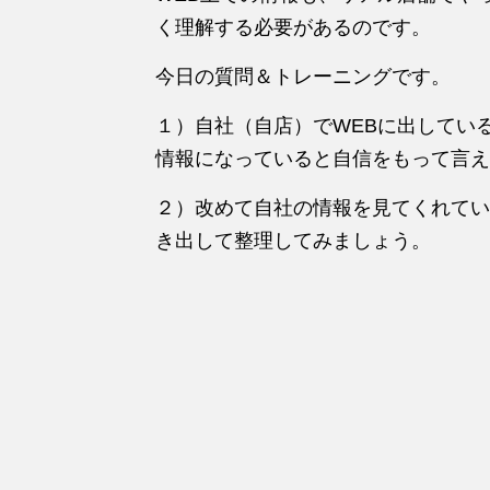
く理解する必要があるのです。
今日の質問＆トレーニングです。
１）自社（自店）でWEBに出してい
情報になっていると自信をもって言え
２）改めて自社の情報を見てくれてい
き出して整理してみましょう。