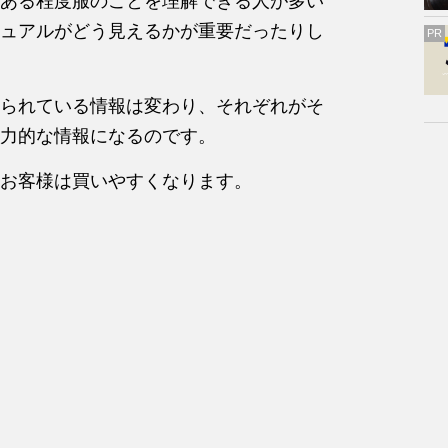
ある程度服のことを理解できる人が多い
ュアルがどう見えるかが重要だったりし
PR
られている情報は変わり、それぞれがそ
力的な情報になるのです。
お客様は買いやすくなります。