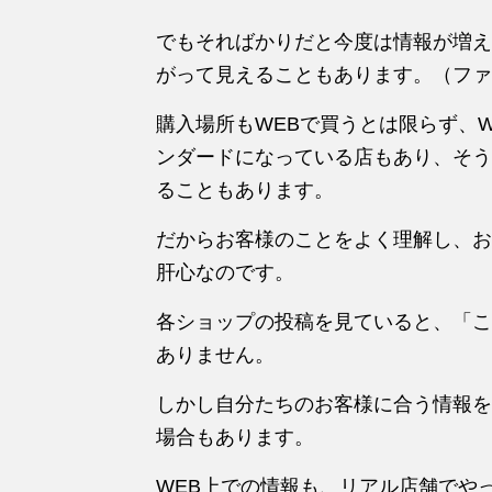
でもそればかりだと今度は情報が増え
がって見えることもあります。（ファ
購入場所もWEBで買うとは限らず、
ンダードになっている店もあり、そう
ることもあります。
だからお客様のことをよく理解し、お
肝心なのです。
各ショップの投稿を見ていると、「こ
ありません。
しかし自分たちのお客様に合う情報を
場合もあります。
WEB上での情報も、リアル店舗でや