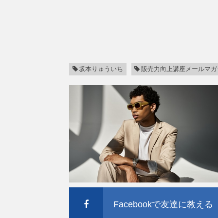
坂本りゅういち
販売力向上講座メールマガ
Facebookで友達に教える