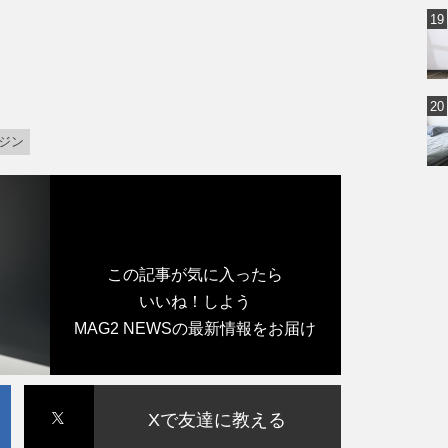
ジン
この記事が気に入ったら
いいね！しよう
MAG2 NEWSの最新情報をお届け
Xで友達に教える