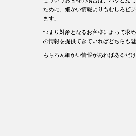
こういうお客様の場合は、パッと見て
ために、細かい情報よりもむしろビジ
ます。
つまり対象となるお客様によって求め
の情報を提供できていればどちらも魅
もちろん細かい情報があればあるだけ