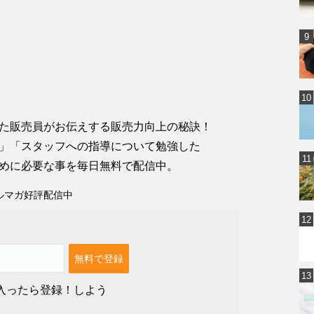
た販売員がお伝えする販売力向上の秘訣！
」「スタッフへの指導について勉強した
めに必要な事を毎日無料で配信中。
ルマガ好評配信中
入ったら登録！しよう