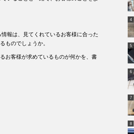
る情報は、見てくれているお客様に合った
るものでしょうか。
るお客様が求めているものが何かを、書