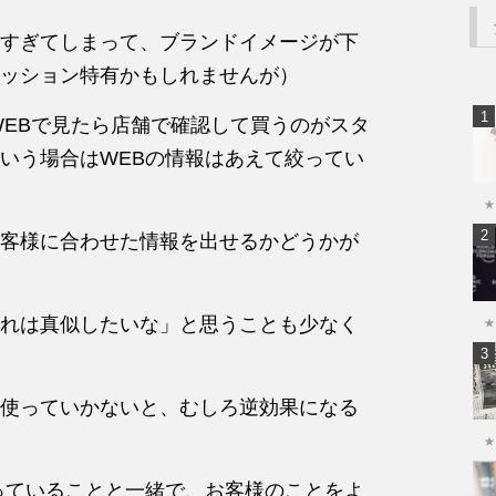
すぎてしまって、ブランドイメージが下
ッション特有かもしれませんが）
WEBで見たら店舗で確認して買うのがスタ
いう場合はWEBの情報はあえて絞ってい
★
客様に合わせた情報を出せるかどうかが
れは真似したいな」と思うことも少なく
★
使っていかないと、むしろ逆効果になる
★
っていることと一緒で、お客様のことをよ