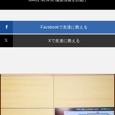
Facebookで友達に教える
Xで友達に教える