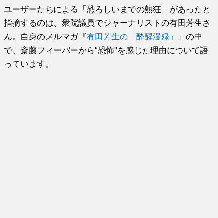
ユーザーたちによる「恐ろしいまでの熱狂」があったと
指摘するのは、衆院議員でジャーナリストの有田芳生さ
ん。自身のメルマガ『
有田芳生の「酔醒漫録」
』の中
で、斎藤フィーバーから“恐怖”を感じた理由について語
っています。