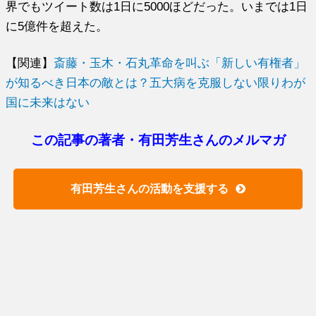
界でもツイート数は1日に5000ほどだった。いまでは1日
に5億件を超えた。
【関連】
斎藤・玉木・石丸革命を叫ぶ「新しい有権者」
が知るべき日本の敵とは？五大病を克服しない限りわが
国に未来はない
この記事の著者・有田芳生さんのメルマガ
有田芳生さんの活動を支援する