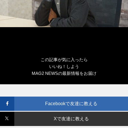
この記事が気に入ったら
いいね！しよう
MAG2 NEWSの最新情報をお届け
Facebookで友達に教える
Xで友達に教える