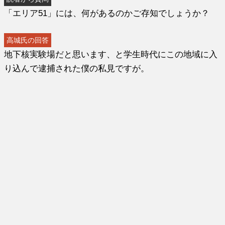
「エリア51」には、何があるのかご存知でしょうか？
高城氏の回答
地下核実験場だと思います、と学生時代にこの地域に入
り込んで逮捕された僕の私見ですが。