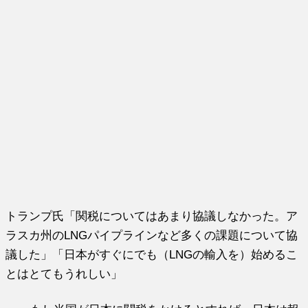
トランプ氏「関税についてはあまり協議しなかった。ア
ラスカ州のLNGパイプラインなど多くの課題について協
議した」「日本がすぐにでも（LNGの輸入を）始めるこ
とはとてもうれしい」