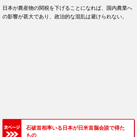
日本が農産物の関税を下げることになれば、国内農業へ
の影響が甚大であり、政治的な混乱は避けられない。
石破首相率いる日本が日米首脳会談で得た
もの