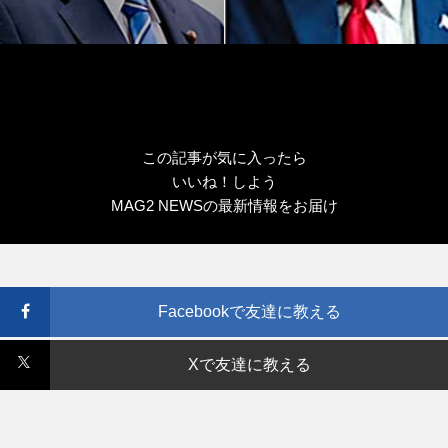
この記事が気に入ったら
いいね！しよう
MAG2 NEWSの最新情報をお届け
Facebookで友達に教える
Xで友達に教える