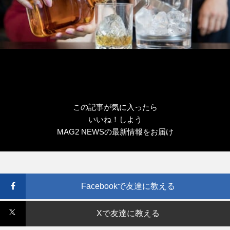
この記事が気に入ったら
いいね！しよう
MAG2 NEWSの最新情報をお届け
Facebookで友達に教える
Xで友達に教える