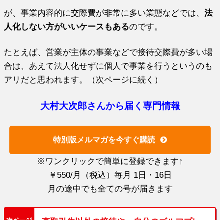
が、事業内容的に交際費が非常に多い業態などでは、
法
人化しない方がいいケースもある
のです。
たとえば、営業が主体の事業などで接待交際費が多い場
合は、あえて法人化せずに個人で事業を行うというのも
アリだと思われます。（次ページに続く）
大村大次郎さんから届く専門情報
特別版メルマガを今すぐ購読
※ワンクリックで簡単に登録できます↑
￥550/月（税込）毎月 1日・16日
月の途中でも全ての号が届きます