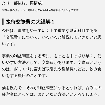
より一部抜粋、再構成）
※本記事のタイトル・見出しはMAG2NEWS編集部によるものです
接待交際費の大誤解１
今回は、事業をやっていく上で重要な勘定科目である
「交際費」について、いろいろと解説していきたいと思
います。
事業の利益調整をする際に、もっとも手っ取り早く、使
いやすい方法として、交際費があります。交際費という
のは、ざっくりに言えば取引先や従業員などと、飲み食
いをする費用のことです。
酒を飲んで、それが利益調整になるとなれば、呑み助の
経営者にとっては、またとない方法といえるでしょう。