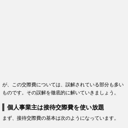
が、この交際費については、誤解されている部分も多い
ものです。その誤解を徹底的に解いていきましょう。
個人事業主は接待交際費を使い放題
まず、接待交際費の基本は次のようになっています。