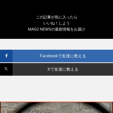
この記事が気に入ったら
いいね！しよう
MAG2 NEWSの最新情報をお届け
Facebookで友達に教える
Xで友達に教える