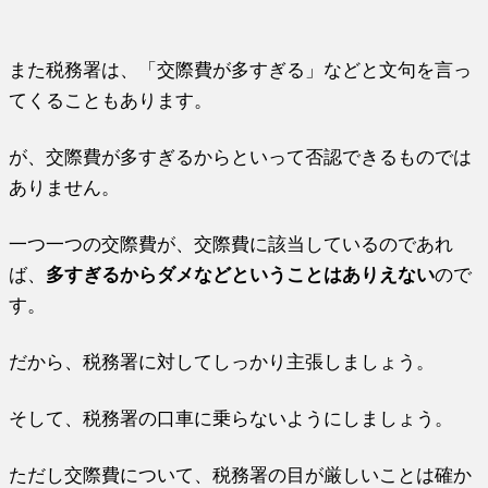
また税務署は、「交際費が多すぎる」などと文句を言っ
てくることもあります。
が、交際費が多すぎるからといって否認できるものでは
ありません。
一つ一つの交際費が、交際費に該当しているのであれ
ば、
多すぎるからダメなどということはありえない
ので
す。
だから、税務署に対してしっかり主張しましょう。
そして、税務署の口車に乗らないようにしましょう。
ただし交際費について、税務署の目が厳しいことは確か