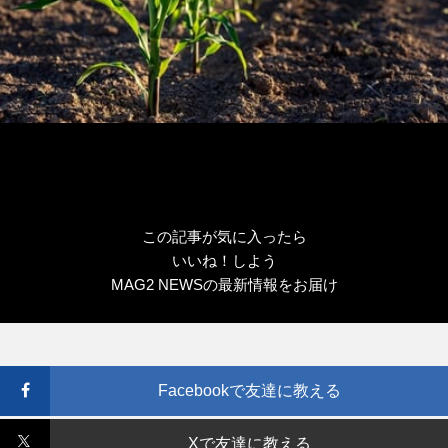
この記事が気に入ったら
いいね！しよう
MAG2 NEWSの最新情報をお届け
Facebookで友達に教える
Xで友達に教える