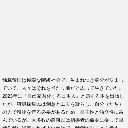
独裁帝国は極端な階級社会で、生まれつき身分が決まっ
ていて、人々はそれを当たり前だと思って生きていた。
2023年に『自己家畜化する日本人』と題する本を出版し
たが、狩猟採集民は創意と工夫を凝らし、自分（たち）
の力で獲物を狩る必要があるため、自主性と独立性に富
んでいるが、大多数の農耕民は指導者の命令に従って単