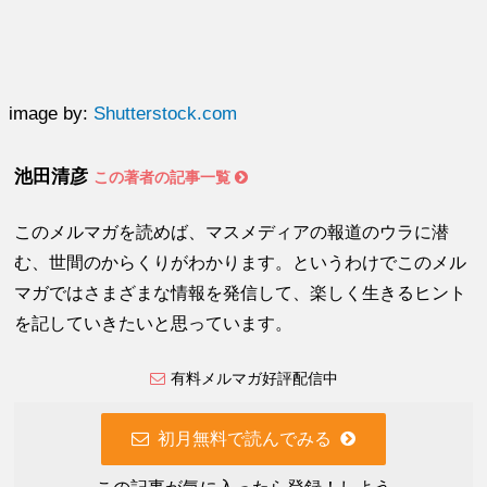
image by:
Shutterstock.com
池田清彦
この著者の記事一覧
このメルマガを読めば、マスメディアの報道のウラに潜
む、世間のからくりがわかります。というわけでこのメル
マガではさまざまな情報を発信して、楽しく生きるヒント
を記していきたいと思っています。
有料メルマガ好評配信中
初月無料で読んでみる