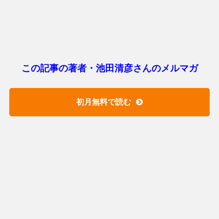
この記事の著者・池田清彦さんのメルマガ
初月無料で読む