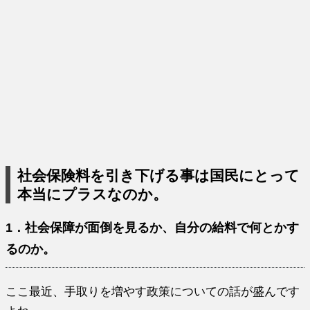
社会保険料を引き下げる事は国民にとって
本当にプラスなのか。
1．社会保障が面倒を見るか、自分の給料で何とかす
るのか。
ここ最近、手取りを増やす政策についての話が盛んです