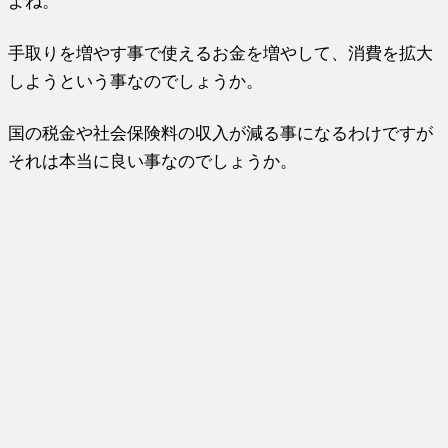
よね。
手取りを増やす事で使えるお金を増やして、消費を拡大
しようという事なのでしょうか。
国の税金や社会保険料の収入が減る事になるわけですが
それは本当に良い事なのでしょうか。