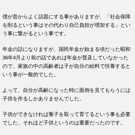
僕が昔からよく話題にする事がありますが、「社会保障
を削るという事はその代わり自己負担が増加する」とい
う事に繋がるという事です。
年金の話になりますが、国民年金が始まる頃だった昭和
36年4月より前の話であれば年金が普及していなかった
ので、家族の中の高齢者は子が自分の給料で扶養すると
いう事が一般的でした。
よって、自分が高齢になった時に面倒を見てもらうには
子供を作るしかありませんでした。
子供ができなければ養子を取って育てるという事も必要
でした。それほど子供というのは重要だったのです。