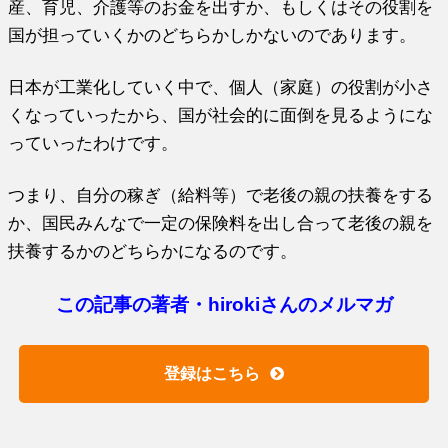
産、育児、介護等のお金を出すか、もしくはその役割を
国が担っていくかのどちらかしかないのであります。
日本が工業化していく中で、個人（家庭）の役割が小さ
くなっていったから、国が社会的に面倒を見るようにな
っていったわけです。
つまり、自分の稼ぎ（給料等）で老後の親の扶養をする
か、国民みんなで一定の保険料を出し合って老後の親を
扶養するかのどちらかになるのです。
この記事の著者・hirokiさんのメルマガ
登録はこちら