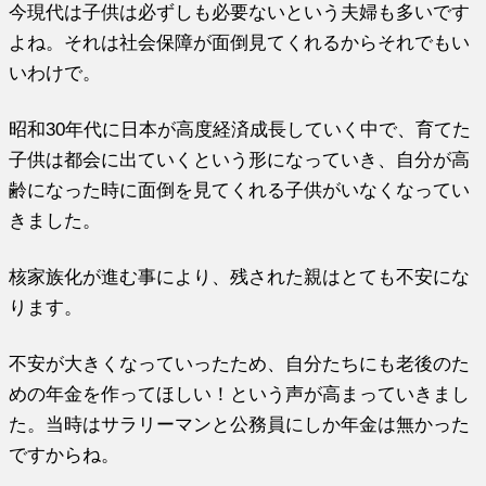
今現代は子供は必ずしも必要ないという夫婦も多いです
よね。それは社会保障が面倒見てくれるからそれでもい
いわけで。
昭和30年代に日本が高度経済成長していく中で、育てた
子供は都会に出ていくという形になっていき、自分が高
齢になった時に面倒を見てくれる子供がいなくなってい
きました。
核家族化が進む事により、残された親はとても不安にな
ります。
不安が大きくなっていったため、自分たちにも老後のた
めの年金を作ってほしい！という声が高まっていきまし
た。当時はサラリーマンと公務員にしか年金は無かった
ですからね。