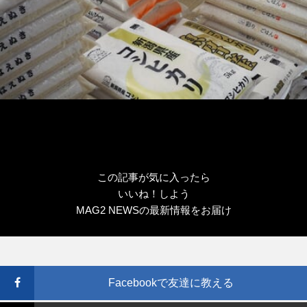
この記事が気に入ったら
いいね！しよう
MAG2 NEWSの最新情報をお届け
Facebookで友達に教える