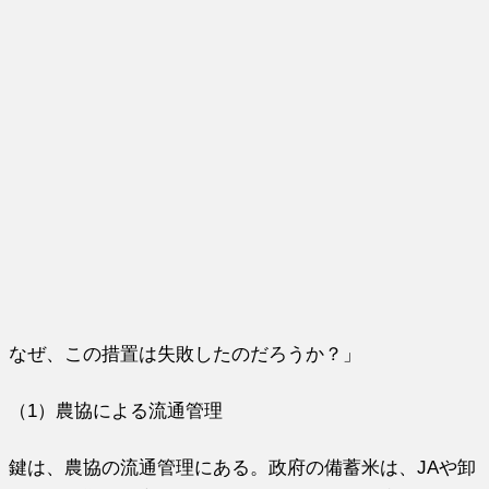
なぜ、この措置は失敗したのだろうか？」
（1）農協による流通管理
鍵は、農協の流通管理にある。政府の備蓄米は、JAや卸