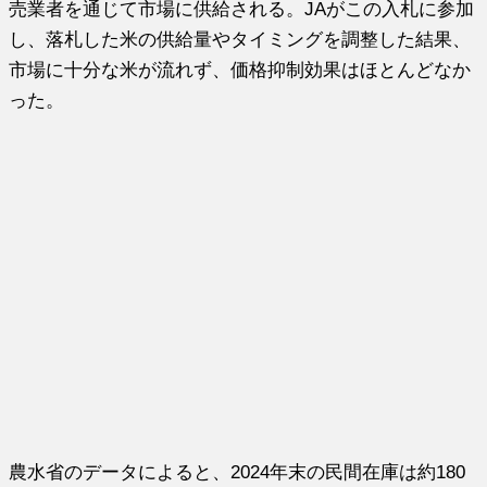
売業者を通じて市場に供給される。JAがこの入札に参加
し、落札した米の供給量やタイミングを調整した結果、
市場に十分な米が流れず、価格抑制効果はほとんどなか
った。
農水省のデータによると、2024年末の民間在庫は約180