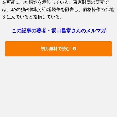
を可能にした構造を示唆している。東京財団の研究で
は、JAの独占体制が市場競争を阻害し、価格操作の余地
を生んでいると指摘している。
この記事の著者・坂口昌章さんのメルマガ
初月無料で読む