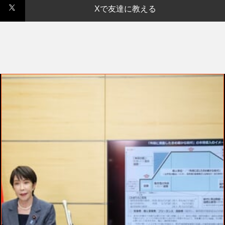
Xで友達に教える