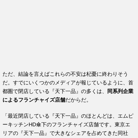
ただ、結論を言えばこれらの不安は杞憂に終わりそう
だ。すでにいくつかのメディアが報じているように、首
都圏で閉店している『天下一品』の多くは、
同系列企業
によるフランチャイズ店舗
だからだ。
「最近閉店している『天下一品』のほとんどは、エムピ
ーキッチンHD傘下のフランチャイズ店舗です。東京エ
リアの『天下一品』で大きなシェアを占めてきた同社