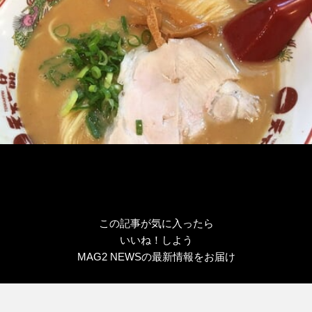
この記事が気に入ったら
いいね！しよう
MAG2 NEWSの最新情報をお届け