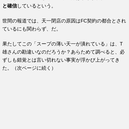
と確信
しているという。
世間の報道では、天一閉店の原因はFC契約の都合とされ
ているにも関わらず、だ。
果たしてこの「スープの薄い天一が潰れている」は、T
雄さんの勘違いなのだろうか？あらためて調べると、必
ずしも錯覚とは言い切れない事実が浮かび上がってき
た。（次ページに続く）