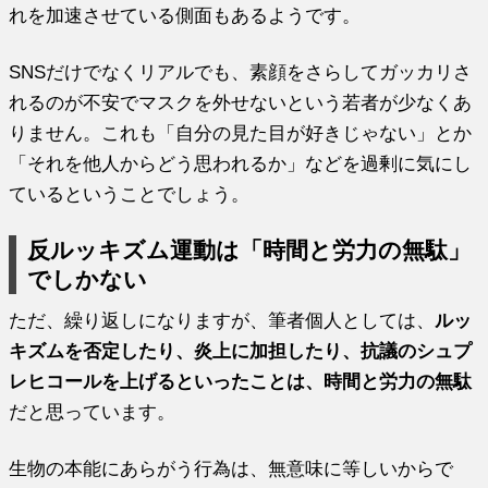
れを加速させている側面もあるようです。
SNSだけでなくリアルでも、素顔をさらしてガッカリさ
れるのが不安でマスクを外せないという若者が少なくあ
りません。これも「自分の見た目が好きじゃない」とか
「それを他人からどう思われるか」などを過剰に気にし
ているということでしょう。
反ルッキズム運動は「時間と労力の無駄」
でしかない
ただ、繰り返しになりますが、筆者個人としては、
ルッ
キズムを否定したり、炎上に加担したり、抗議のシュプ
レヒコールを上げるといったことは、時間と労力の無駄
だと思っています。
生物の本能にあらがう行為は、無意味に等しいからで