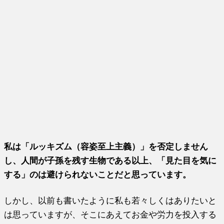
私は「ルッキズム（容姿至上主義）」を否定しません
し、人間が子孫を残す生物である以上、「見た目を気に
する」のは避けられないことだと思っています。
しかし、以前も書いたように私も若々しくはありたいと
は思っていますが、そこにあえてお金や労力を投入する