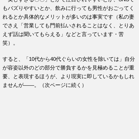
もバズりやすいとか、飲みに行っても男性がおごってく
れるとか具体的なメリットが多いのは事実です（私の妻
でさえ「営業しても門前払いされることはなく、とりあ
えず話は聞いてもらえる」などと言っています・苦
笑）。
すると、「10代から40代ぐらいの女性を除いては」自分
が容姿以外のどの部分で勝負するかを見極めることが重
要、と表現するほうが、より現実に即しているかもしれ
ませんが――。（次ページに続く）