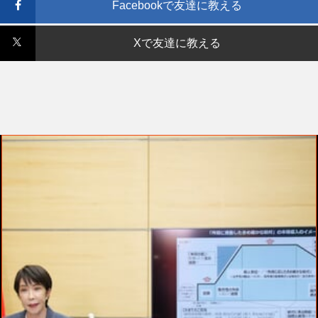
Facebookで友達に教える
Xで友達に教える