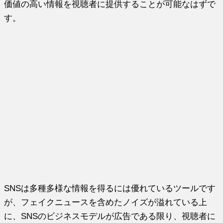
価値の高い情報を視聴者に提供することが可能なはずで
す。
SNSは多種多様な情報を得るには優れているツールです
が、フェイクニュースを含めたノイズが溢れている上
に、SNSのビジネスモデルが広告である限り、視聴者に