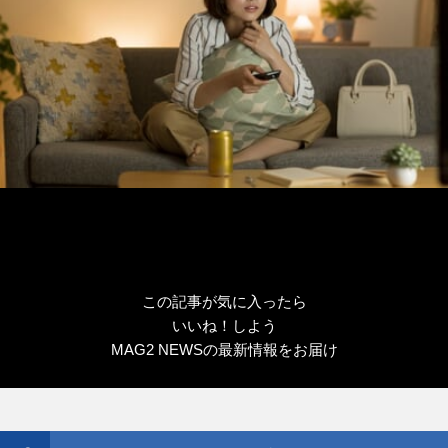
この記事が気に入ったら
いいね！しよう
MAG2 NEWSの最新情報をお届け