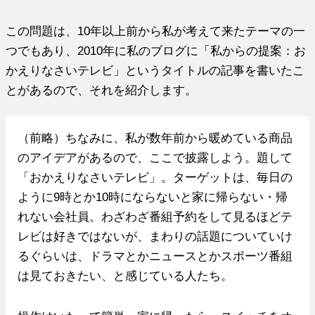
この問題は、10年以上前から私が考えて来たテーマの一
つでもあり、2010年に私のブログに「私からの提案：お
かえりなさいテレビ」というタイトルの記事を書いたこ
とがあるので、それを紹介します。
（前略）ちなみに、私が数年前から暖めている商品
のアイデアがあるので、ここで披露しよう。題して
「おかえりなさいテレビ」。ターゲットは、毎日の
ように9時とか10時にならないと家に帰らない・帰
れない会社員。わざわざ番組予約をして見るほどテ
レビは好きではないが、まわりの話題についていけ
るぐらいは、ドラマとかニュースとかスポーツ番組
は見ておきたい、と感じている人たち。