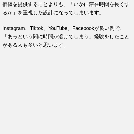
価値を提供することよりも、「いかに滞在時間を長くす
るか」を重視した設計になってしまいます。
Instagram、Tiktok、YouTube、Facebookが良い例で、
「あっという間に時間が溶けてしまう」経験をしたこと
がある人も多いと思います。