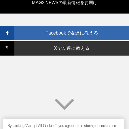
MAG2 NEWSの最新情報をお届け
Facebookで友達に教える
Xで友達に教える
By clicking “Accept All Cookies”, you agree to the storing of cookies on