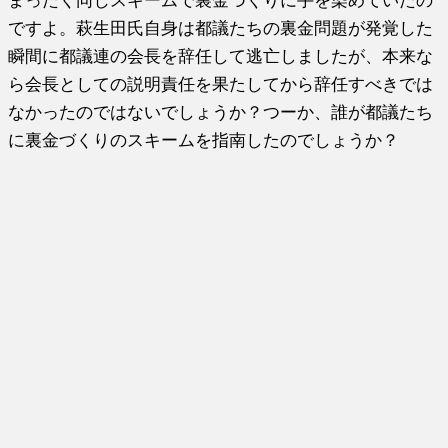
まったく同じスキームで裏金づくりに手を染めていたの
ですよ。萩生田氏自身は都議たちの裏金問題が発覚した
瞬間に都議連の会長を辞任して逃亡しましたが、本来な
ら会長としての説明責任を果たしてから辞任すべきでは
なかったのではないでしょうか？つーか、誰が都議たち
に裏金づくりのスキームを指南したのでしょうか？