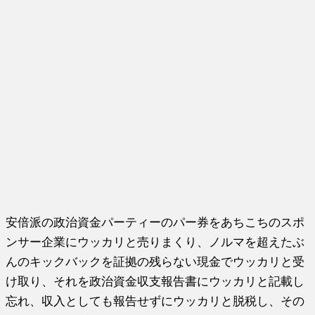
安倍派の政治資金パーティーのパー券をあちこちのスポ
ンサー企業にウッカリと売りまくり、ノルマを超えたぶ
んのキックバックを証拠の残らない現金でウッカリと受
け取り、それを政治資金収支報告書にウッカリと記載し
忘れ、収入としても報告せずにウッカリと脱税し、その