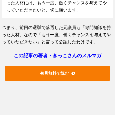
った人材には、もう一度、働くチャンスを与えてや
っていただきたいと、切に願います」
つまり、前回の選挙で落選した元議員も「専門知識を持
った人材」なので「もう一度、働くチャンスを与えてや
っていただきたい」と言って公認したわけです。
この記事の著者・きっこさんのメルマガ
初月無料で読む