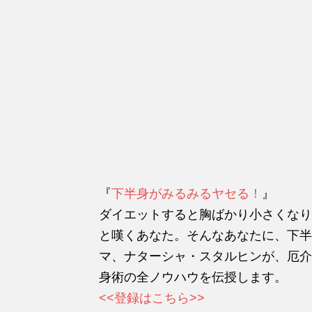
『
下半身がみるみるヤセる！
』
ダイエットすると胸ばかり小さくなり
と嘆くあなた。そんなあなたに、下半
マ、ナターシャ・スタルヒンが、厄介
身術の全ノウハウを伝授します。
<<登録はこちら>>