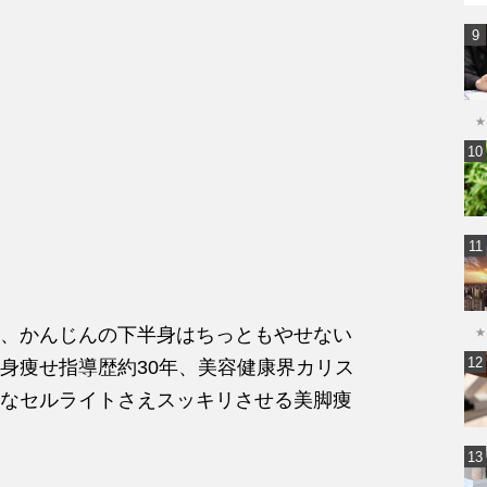
★
、かんじんの下半身はちっともやせない
★
身痩せ指導歴約30年、美容健康界カリス
なセルライトさえスッキリさせる美脚痩