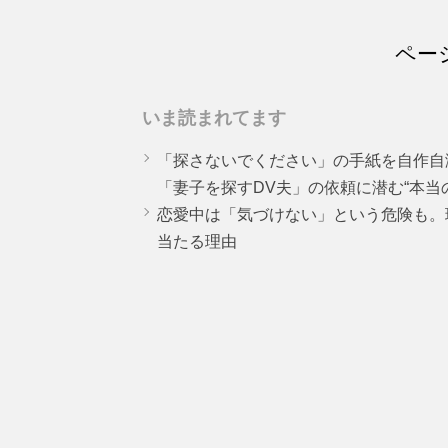
ペー
いま読まれてます
「探さないでください」の手紙を自作自
「妻子を探すDV夫」の依頼に潜む“本当
恋愛中は「気づけない」という危険も。
当たる理由