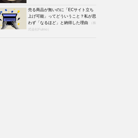
売る商品が無いのに「ECサイト立ち
上げ可能」ってどういうこと？私が思
わず「なるほど」と納得した理由
（株
式会社Fulmo）