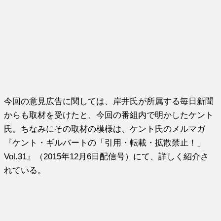
今回の意見広告に関しては、岸井氏が所属する毎日新聞
からも取材を受けたと、今回の番組内で明かしたケント
氏。ちなみにその取材の模様は、ケント氏のメルマガ
『ケント・ギルバートの「引用・転載・拡散禁止！」
Vol.31』（2015年12月6日配信号）にて、詳しく紹介さ
れている。