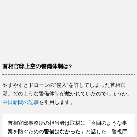
首相官邸上空の警備体制は?
やすやすとドローンの”侵入”を許してしまった首相官
邸。どのような警備体制が敷かれていたのでしょうか。
中日新聞の記事
を引用します。
首相官邸事務所の担当者は取材に「今回のような事
案を防ぐための
警備はなかった
」と話した。警視庁