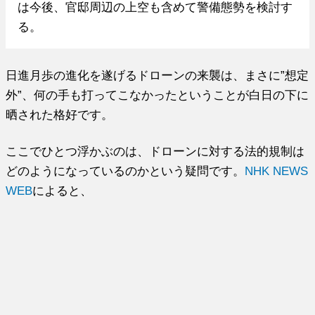
は今後、官邸周辺の上空も含めて警備態勢を検討す
る。
日進月歩の進化を遂げるドローンの来襲は、まさに”想定
外”、何の手も打ってこなかったということが白日の下に
晒された格好です。
ここでひとつ浮かぶのは、ドローンに対する法的規制は
どのようになっているのかという疑問です。
NHK NEWS
WEB
によると、