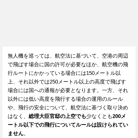
無人機を巡っては、航空法に基づいて、空港の周辺
で飛ばす場合に国の許可が必要なほか、航空機の飛
行ルートにかかっている場合には150メートル以
上、それ以外では250メートル以上の高度で飛ばす
場合には国への通報が必要となります。一方、それ
以外には低い高度を飛行する場合の運用のルール
や、飛行の安全について、航空法に基づく取り決め
はなく、
総理大臣官邸の上空でも
少なくとも
200メ
ートル以下での飛行についてルールは設けられてい
ません
。