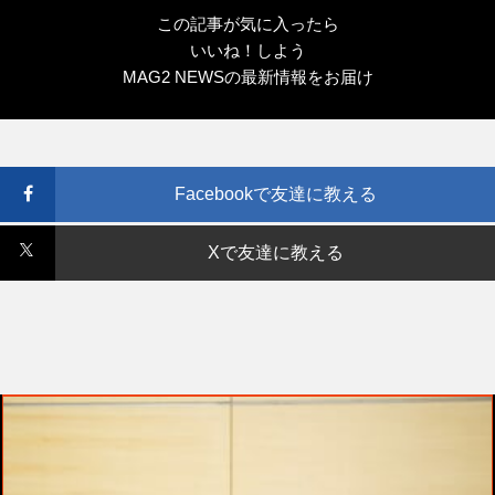
この記事が気に入ったら
いいね！しよう
MAG2 NEWSの最新情報をお届け
Facebookで友達に教える
Xで友達に教える