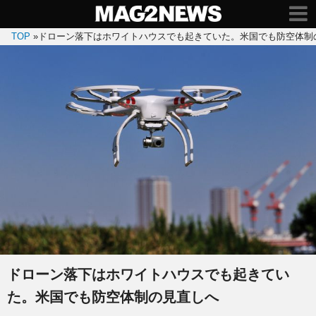
TOP
»
ドローン落下はホワイトハウスでも起きていた。米国でも防空体制
ドローン落下はホワイトハウスでも起きてい
た。米国でも防空体制の見直しへ