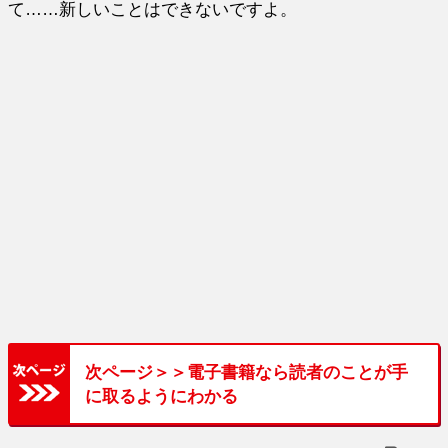
て……新しいことはできないですよ。
次ページ＞＞電子書籍なら読者のことが手
に取るようにわかる