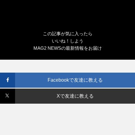
この記事が気に入ったら
いいね！しよう
MAG2 NEWSの最新情報をお届け
Facebookで友達に教える
Xで友達に教える