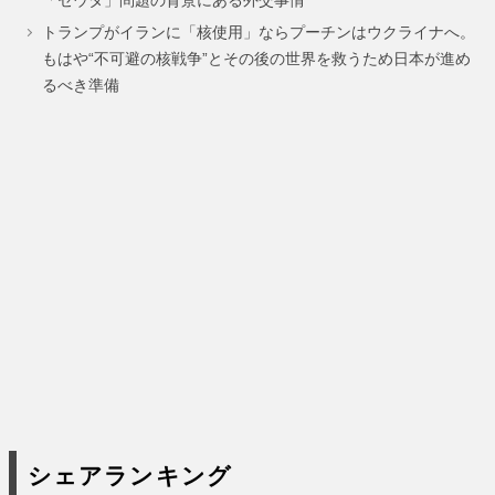
トランプがイランに「核使用」ならプーチンはウクライナへ。
もはや“不可避の核戦争”とその後の世界を救うため日本が進め
るべき準備
シェアランキング