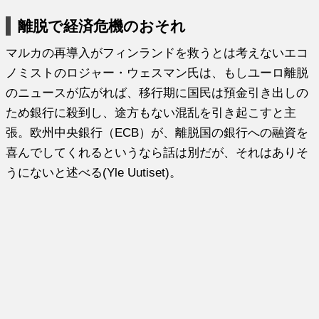
離脱で経済危機のおそれ
マルカの再導入がフィンランドを救うとは考えないエコ
ノミストのロジャー・ウェスマン氏は、もしユーロ離脱
のニュースが広がれば、移行期に国民は預金引き出しの
ため銀行に殺到し、途方もない混乱を引き起こすと主
張。欧州中央銀行（ECB）が、離脱国の銀行への融資を
喜んでしてくれるというなら話は別だが、それはありそ
うにないと述べる(Yle Uutiset)。