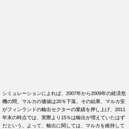
シミュレーションによれば、2007年から2009年の経済危
機の間、マルカの価値は20％下落。その結果、マルカ安
がフィンランドの輸出セクターの業績を押し上げ、2011
年末の時点では、実際より15％は輸出が増えていたはず
だという。よって、輸出に関しては、マルカを維持して