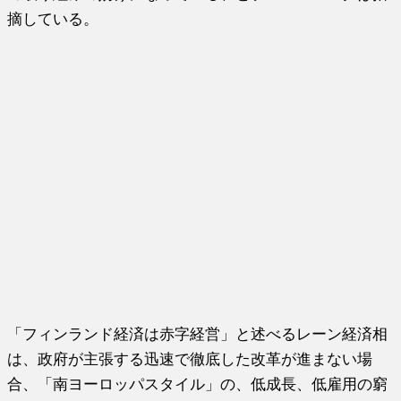
摘している。
「フィンランド経済は赤字経営」と述べるレーン経済相
は、政府が主張する迅速で徹底した改革が進まない場
合、「南ヨーロッパスタイル」の、低成長、低雇用の窮