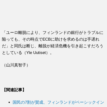
「ユーロ離脱により、フィンランドの銀行がトラブルに
陥っても、その時点でECBに助けを求めるのは手遅れ
だ」と同氏は断じ、離脱が経済危機を引き起こすだろう
としている（Yle Uutiset）。
（山川真智子）
【関連記事】
国民の7割が賛成、フィンランドがベーシックイン