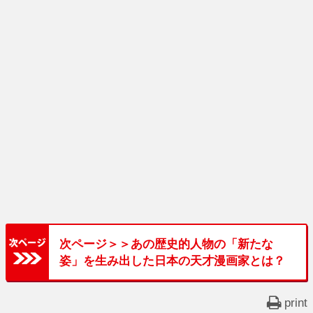
次ページ＞＞あの歴史的人物の「新たな
姿」を生み出した日本の天才漫画家とは？
print