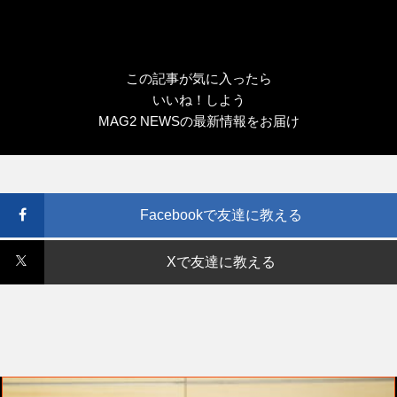
この記事が気に入ったら
いいね！しよう
MAG2 NEWSの最新情報をお届け
Facebookで友達に教える
Xで友達に教える