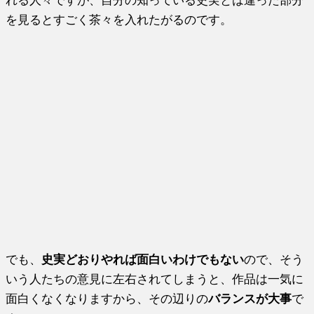
を見るとすごく茶々を入れたがるのです。
でも、
史実どおりやれば面白いわけでもない
ので、そう
いう人たちの意見に左右されてしまうと、作品は一気に
面白くなくなりますから、その辺りの
バランスが大事
で