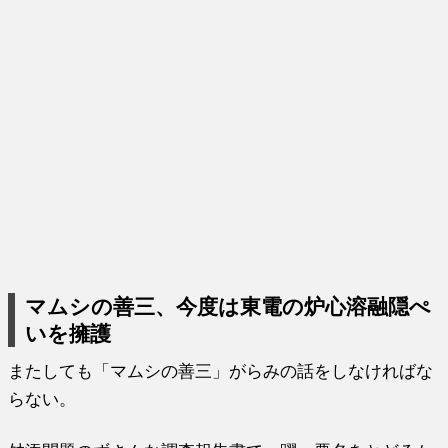
マムシの善三、今度は東電の炉心溶融隠ぺ
いを擁護
またしても「マムシの善三」がらみの話をしなければな
らない。