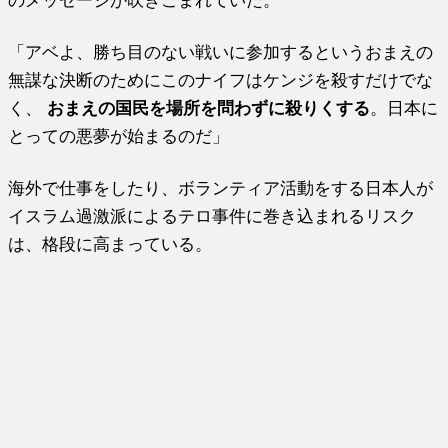
のメッセージが吹きこまれていた。
「アベよ、勝ち目のない戦いに参加するというおまえの
無謀な決断のためにこのナイフはケンジを殺すだけでな
く、
おまえの国民を場所を問わずに殺りくする
。日本に
とっての悪夢が始まるのだ」
海外で仕事をしたり、ボランティア活動をする日本人が
イスラム過激派によるテロ事件に巻き込まれるリスク
は、格段に高まっている。