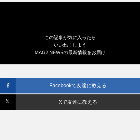
この記事が気に入ったら
いいね！しよう
MAG2 NEWSの最新情報をお届け
Facebookで友達に教える
Xで友達に教える