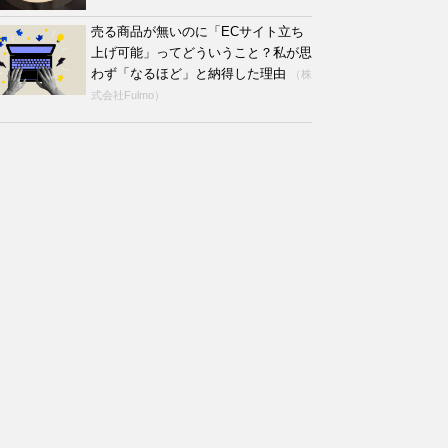
売る商品が無いのに「ECサイト立ち
上げ可能」ってどういうこと？私が思
わず「なるほど」と納得した理由
（株
式会社Fulmo）