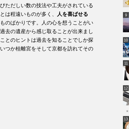
びただしい数の技法や工夫がされている
とは程遠いものが多く、
人を喜ばせる
ものばかりです。人の心を想うことがい
過去の遺産から感じ取ることが出来まし
ことのヒントは過去を知ることでしか探
いつか桂離宮をそして京都を訪れてその
★