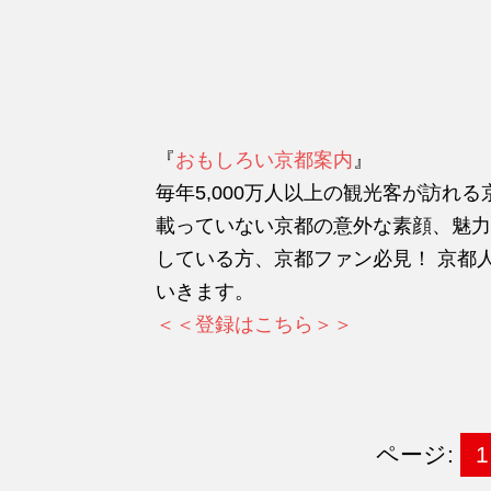
『
おもしろい京都案内
』
毎年5,000万人以上の観光客が訪れ
載っていない京都の意外な素顔、魅力
している方、京都ファン必見！ 京都
いきます。
＜＜登録はこちら＞＞
ページ:
1