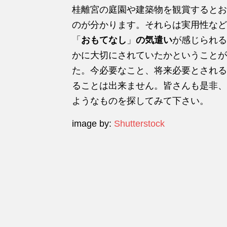
桂離宮の庭園や建築物を観賞するとお
のが分かります。それらは実用性など
「
おもてなし
」
の気遣い
が感じられる
かに大切にされていたかということが
た。今必要なこと、将来必要とされる
ることは出来ません。皆さんも是非、
ようなものを探してみて下さい。
image by:
Shutterstock