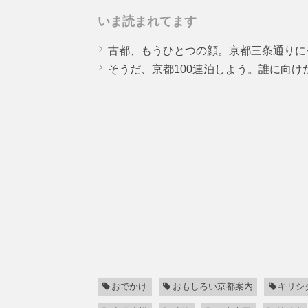
いま読まれてます
古都、もうひとつの顔。京都三条通りに
そうだ、京都100連泊しよう。誰に向
おでかけ
おもしろい京都案内
キリシ