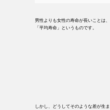
男性よりも女性の寿命が長いことは、
「平均寿命」というものです。
しかし、どうしてそのような差が生ま