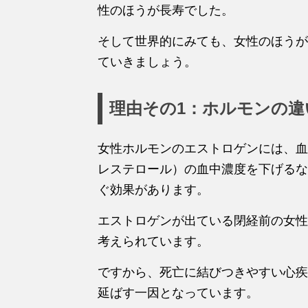
性のほうが長寿でした。
そして世界的にみても、女性のほうが
ていきましょう。
理由その1：ホルモンの違
女性ホルモンのエストロゲンには、血
レステロール）の血中濃度を下げるな
ぐ効果があります。
エストロゲンが出ている閉経前の女性
考えられています。
ですから、死亡に結びつきやすい心疾
延ばす一因となっています。