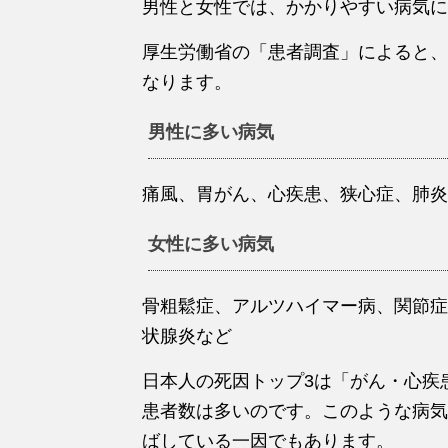
男性と女性では、かかりやすい病気に
厚生労働省の「患者調査」によると、
なります。
男性に多い病気
痛風、胃がん、心疾患、狭心症、肺炎
女性に多い病気
骨粗鬆症、アルツハイマー病、関節症
状腺炎など
日本人の死因トップ3は「がん・心疾
患者数は多いのです。このような病気
ばしている一因でもあります。