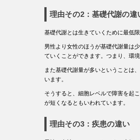
理由その2：基礎代謝の違
基礎代謝とは生きていくために最低限
男性より女性のほうが基礎代謝量は少
ていくことができます。つまり、環境
また基礎代謝量が多いということは、
います。
そうすると、細胞レベルで障害を起こ
が短くなるともいわれています。
理由その3：疾患の違い