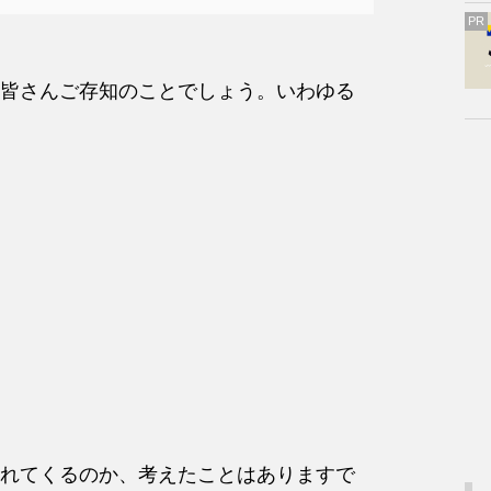
PR
皆さんご存知のことでしょう。いわゆる
れてくるのか、考えたことはありますで