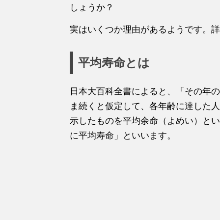
しょうか？
実はいくつか理由があるようです。詳
平均寿命とは
日本大百科全書によると、「その年の
ま続くと仮定して、各年齢に達した人
示したものを平均余命（よめい）とい
に平均寿命」といいます。