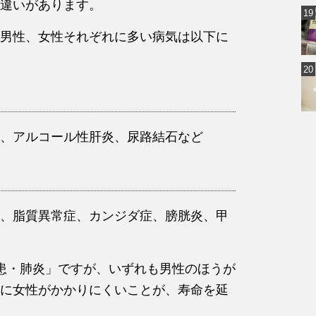
違いがあります。
男性、女性それぞれに多い病気は以下に
、アルコール性肝炎、尿路結石など
、脂質異常症、カンジダ症、膀胱炎、甲
患・肺炎」ですが、いずれも男性のほうが
に女性がかかりにくいことが、寿命を延