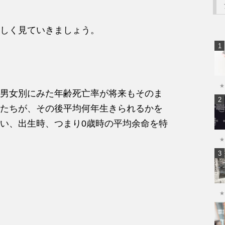
しく見ていきましょう。
★
男女別にみた年齢死亡率が将来もそのま
たちが、その後平均何年生きられるかを
い、出生時、つまり0歳時の平均余命を特
★
★