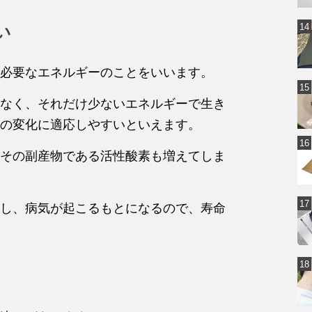
い
必要なエネルギーのことをいいます。
なく、それだけ少ないエネルギーで生き
の変化に適応しやすいといえます。
その副産物である活性酸素も増えてしま
し、病気が起こるもとになるので、寿命