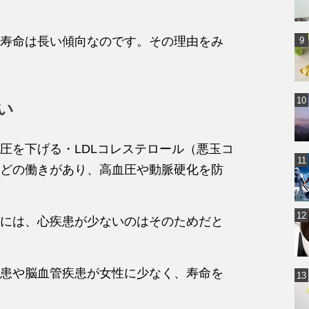
寿命は長い傾向なのです。その理由をみ
い
圧を下げる・LDLコレステロール（悪玉コ
どの働きがあり、高血圧や動脈硬化を防
には、心疾患が少ないのはそのためだと
患や脳血管疾患が女性に少なく、寿命を