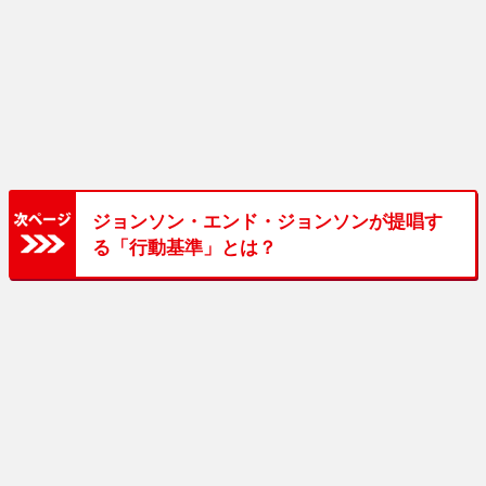
ジョンソン・エンド・ジョンソンが提唱す
る「行動基準」とは？