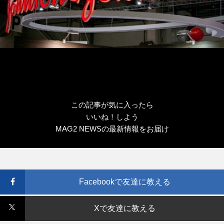
この記事が気に入ったら
いいね！しよう
MAG2 NEWSの最新情報をお届け
Facebookで友達に教える
Xで友達に教える