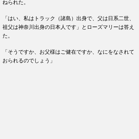
ねられた。
「はい、私はトラック（諸島）出身で、父は日系二世、
祖父は神奈川出身の日本人です」とローズマリーは答え
た。
「そうですか、お父様はご健在ですか、なにをなされて
おられるのでしょう」