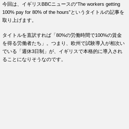
今回は、イギリスBBCニュースの“The workers getting
100% pay for 80% of the hours”というタイトルの記事を
取り上げます。
タイトルを直訳すれば「80%の労働時間で100%の賃金
を得る労働者たち」。つまり、欧州で試験導入が相次い
でいる「週休3日制」が、イギリスで本格的に導入され
ることになりそうなのです。