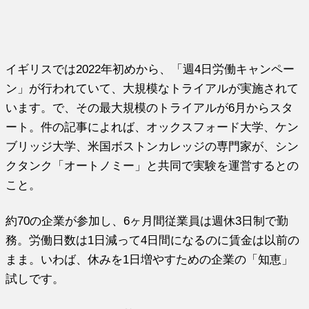
イギリスでは2022年初めから、「週4日労働キャンペー
ン」が行われていて、大規模なトライアルが実施されて
います。で、その最大規模のトライアルが6月からスタ
ート。件の記事によれば、オックスフォード大学、ケン
ブリッジ大学、米国ボストンカレッジの専門家が、シン
クタンク「オートノミー」と共同で実験を運営するとの
こと。
約70の企業が参加し、6ヶ月間従業員は週休3日制で勤
務。労働日数は1日減って4日間になるのに賃金は以前の
まま。いわば、休みを1日増やすための企業の「知恵」
試しです。