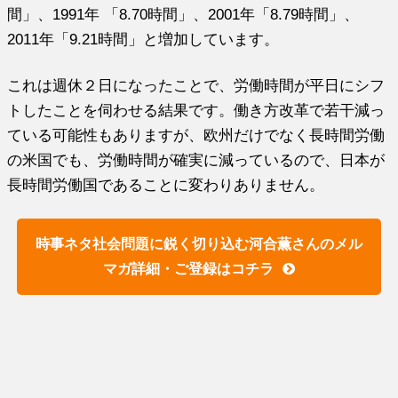
間」、1991年 「8.70時間」、2001年「8.79時間」、
2011年「9.21時間」と増加しています。
これは週休２日になったことで、労働時間が平日にシフ
トしたことを伺わせる結果です。働き方改革で若干減っ
ている可能性もありますが、欧州だけでなく長時間労働
の米国でも、労働時間が確実に減っているので、日本が
長時間労働国であることに変わりありません。
時事ネタ社会問題に鋭く切り込む河合薫さんのメル
マガ詳細・ご登録はコチラ