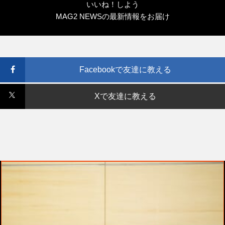
いいね！しよう
MAG2 NEWSの最新情報をお届け
Facebookで友達に教える
Xで友達に教える