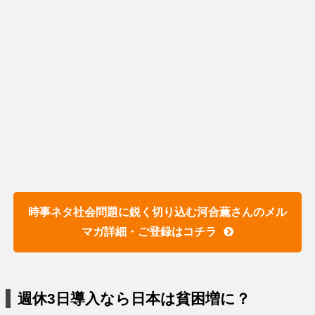
時事ネタ社会問題に鋭く切り込む河合薫さんのメル
マガ詳細・ご登録はコチラ
週休3日導入なら日本は貧困増に？