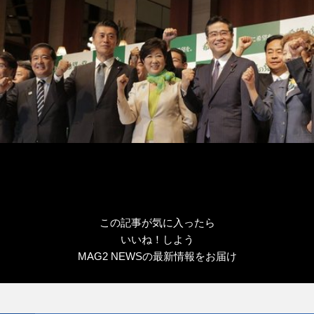
この記事が気に入ったら
いいね！しよう
MAG2 NEWSの最新情報をお届け