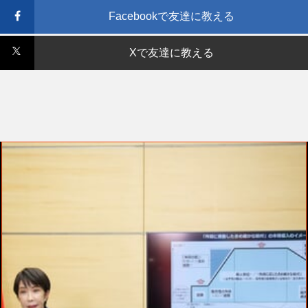
Facebookで友達に教える
Xで友達に教える