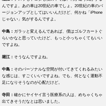
んですよ。あの車は20世紀の車でしょ。20世紀の車のバ
ージョンアップとしてはいいんだけど、何かね「iPhone
じゃない」気がするんですよ。
中島：
ガラッと変えるんであれば、僕はゴルフカートぐ
らいかなと思っていたけど、もっと小っちゃくてもいい
ですよね。
堀江
：
そうなんですよね。
中島：
そのパーソナルな空間が付いてきてくれるみたい
な感じは、すごくいいですよね。でも、何となく運動不
足になりそうなのが心配だけど。
寺田：
確かにヤイヤイ言う医療系の人は、めちゃくちゃ
出てきそうだなとは思いました。