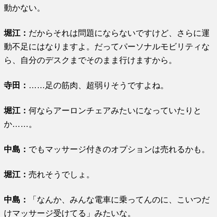
動かない。
堀江
：
だからそれは問題にならないですけど、さらに運
動不足にはなりますよ。だってパーソナルモビリティな
ら、自分のデスクまでそのまま行けますから。
寺田：
……足の筋肉、超弱りそうですよね。
堀江
：
何ならアーロンチェアみたいになっていたりと
か……。
中島：
でもマッサージ付きのオプションは売れるかも。
堀江
：
売れそうでしょ。
中島：
「なんか、みんな電車に乗ってんのに、こいつだ
けマッサージ受けてる」みたいな。