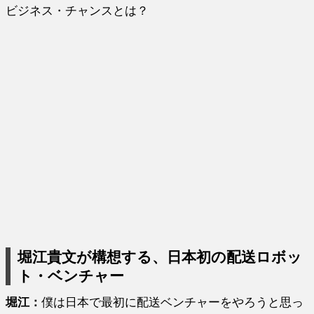
ビジネス・チャンスとは？
堀江貴文が構想する、日本初の配送ロボッ
ト・ベンチャー
堀江
：
僕は日本で最初に配送ベンチャーをやろうと思っ