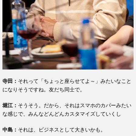
寺田：
それって「ちょっと座らせてよ～」みたいなこと
になりそうですね。友だち同士で。
堀江
：
そうそう。だから、それはスマホのカバーみたい
な感じで、みんなどんどんカスタマイズしていくし
中島：
それは、ビジネスとして大きいかも。