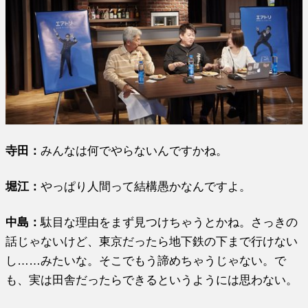
寺田：
みんなは何でやらないんですかね。
堀江
：
やっぱり人間って結構愚かなんですよ。
中島：
駄目な理由をまず見つけちゃうとかね。さっきの
話じゃないけど、東京だったら地下鉄の下まで行けない
し……みたいな。そこでもう諦めちゃうじゃない。で
も、実は田舎だったらできるというようには思わない。