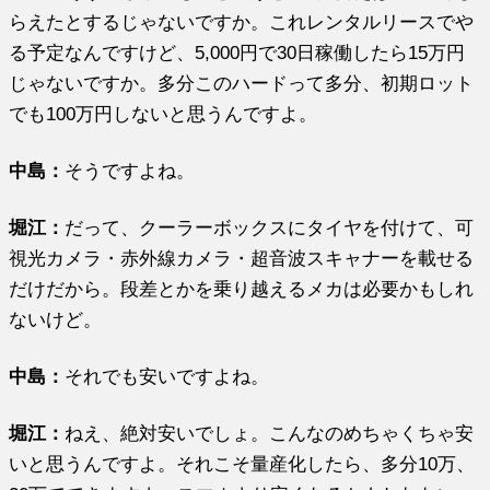
らえたとするじゃないですか。これレンタルリースでや
る予定なんですけど、5,000円で30日稼働したら15万円
じゃないですか。多分このハードって多分、初期ロット
でも100万円しないと思うんですよ。
中島：
そうですよね。
堀江
：
だって、クーラーボックスにタイヤを付けて、可
視光カメラ・赤外線カメラ・超音波スキャナーを載せる
だけだから。段差とかを乗り越えるメカは必要かもしれ
ないけど。
中島：
それでも安いですよね。
堀江
：
ねえ、絶対安いでしょ。こんなのめちゃくちゃ安
いと思うんですよ。それこそ量産化したら、多分10万、