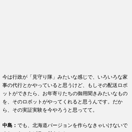
今は行政が「見守り隊」みたいな感じで、いろいろな家
事の代行とかやっていると思うけど、もしその配送ロボ
ットができたら、お年寄りたちの御用聞きみたいなもの
を、そのロボットがやってくれると思うんです。だか
ら、その実証実験を今やろうと思ってて。
中島：
でも、北海道バージョンを作らなきゃいけないで