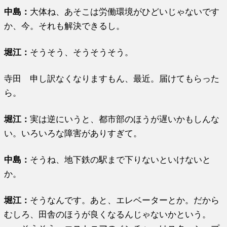
中島：
大体ね、あそこは労働環境がひどいじゃないです
か、今。それも解決できるし。
堀江
：
そうそう、そうそうそう。
寺田 申し訳なくなりますもん、最近。届けてもらった
ら。
堀江
：
実は逆にいうと、都市部のほうが遅いかもしんな
い。いろいろな障害がありすぎて。
中島：
そうね、地下鉄の駅まで下りないといけないと
か。
堀江
：
そうなんです。あと、エレベーターとか。だから
むしろ、田舎のほうが良くなるんじゃないかという。