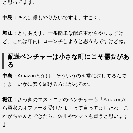
と思ってます。
中島：
それは僕もやりたいですよ、すごく。
堀江
：
とりあえず、一番簡単な配送車からやりますけ
ど、これは年内にローンチしようと思うんですけどね。
配送ベンチャーは小さな町にこそ需要があ
る
中島：
Amazonとかは、そういうのを常に探してるんで
すよ。いかに安く届ける方法があるか。
堀江
：
さっきのエストニアのベンチャーも「Amazonか
ら買収のオファーを受けたよ」って言ってましたね。こ
れがちゃんとできたら、佐川やヤマトも買うと思います
よ