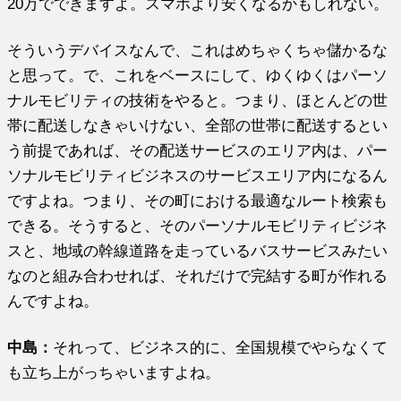
20万でできますよ。スマホより安くなるかもしれない。
そういうデバイスなんで、これはめちゃくちゃ儲かるな
と思って。で、これをベースにして、ゆくゆくはパーソ
ナルモビリティの技術をやると。つまり、ほとんどの世
帯に配送しなきゃいけない、全部の世帯に配送するとい
う前提であれば、その配送サービスのエリア内は、パー
ソナルモビリティビジネスのサービスエリア内になるん
ですよね。つまり、その町における最適なルート検索も
できる。そうすると、そのパーソナルモビリティビジネ
スと、地域の幹線道路を走っているバスサービスみたい
なのと組み合わせれば、それだけで完結する町が作れる
んですよね。
中島：
それって、ビジネス的に、全国規模でやらなくて
も立ち上がっちゃいますよね。