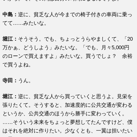
中島：
逆に、貧乏な人が今までの椅子付きの車両に乗っ
てて……みたいな。
堀江
：
そうそう。でも、ちょっとうらやましくて、「20
万かぁ、どうしよう」みたいな。「でも、月々5,000円
のローンで買えますよ」みたいな。買うでしょ？ 余裕
で買うよね。
寺田：
うん。
堀江
：
逆に、貧乏な人から買っていくと思うよ。見栄を
張りたくて。そうすると、加速度的に公共交通が変わる
というか、公共交通のほうから勝手に変わっていく。
……そういう未来をちょっと夢想してたんですけど、僕
はそれを絶対に作りたい。少なくとも、一翼は担いたい