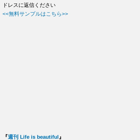
ドレスに返信ください
<<無料サンプルはこちら>>
『
週刊 Life is beautiful
』