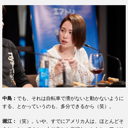
中島：
でも、それは自転車で漕がないと動かないように
する、とかっていうのも、多分できるから（笑）。
堀江
：
（笑）。いや、すでにアメリカ人は、ほとんどそ