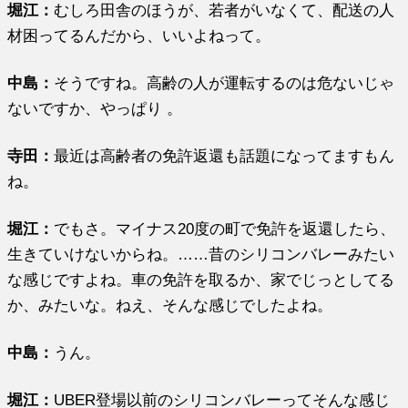
堀江
：
むしろ田舎のほうが、若者がいなくて、配送の人
材困ってるんだから、いいよねって。
中島：
そうですね。高齢の人が運転するのは危ないじゃ
ないですか、やっぱり 。
寺田：
最近は高齢者の免許返還も話題になってますもん
ね。
堀江
：
でもさ。マイナス20度の町で免許を返還したら、
生きていけないからね。……昔のシリコンバレーみたい
な感じですよね。車の免許を取るか、家でじっとしてる
か、みたいな。ねえ、そんな感じでしたよね。
中島：
うん。
堀江
：
UBER登場以前のシリコンバレーってそんな感じ