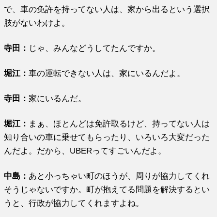
で、車の免許を持ってない人は、家から出るという選択
肢がないわけよ。
寺田：
じゃ、みんなどうしてたんですか。
堀江
：
車の運転できない人は、家にいるんだよ。
寺田：
家にいるんだ。
堀江
：
まぁ、ほとんどは免許取るけど、持ってない人は
知り合いの車に乗せてもらったり、いろいろ大変だった
んだよ。だから、UBERってすごいんだよ。
中島：
あと小っちゃい町のほうが、周りが協力してくれ
そうじゃないですか。町が抱えてる問題を解決するとい
うと、行政が協力してくれますよね。