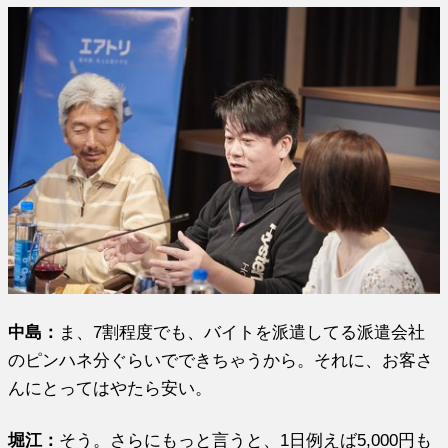
中島：
ま、7割程度でも、バイトを派遣してる派遣会社
のピンハネ分ぐらいでできちゃうから。それに、お客さ
んにとってはやたら安い。
堀江
：
そう。さらにもっと言うと、1日例えば5,000円も