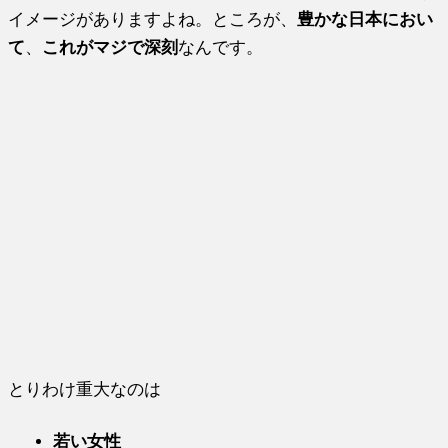
イメージがありますよね。ところが、
豊かな日本におい
て
、
これがマジで深刻
なんです。
とりわけ重大なのは
若い女性