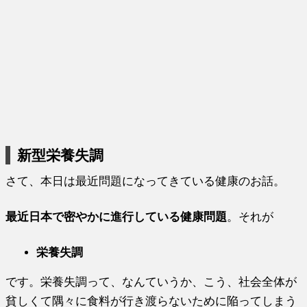
新型栄養失調
さて、本日は最近問題になってきている健康のお話。
最近日本で密やかに進行している健康問題
。それが
栄養失調
です。栄養失調って、なんていうか、こう、社会全体が
貧しくて隅々に食料が行き渡らないために陥ってしまう