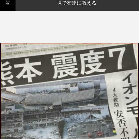
Xで友達に教える