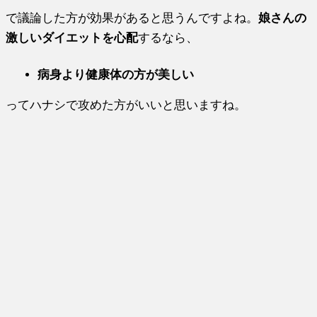
で議論した方が効果があると思うんですよね。
娘さんの
激しいダイエットを心配
するなら、
病身より健康体の方が美しい
ってハナシで攻めた方がいいと思いますね。