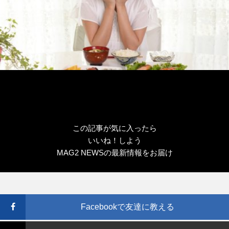
この記事が気に入ったら
いいね！しよう
MAG2 NEWSの最新情報をお届け
Facebookで友達に教える