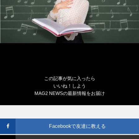
この記事が気に入ったら
いいね！しよう
MAG2 NEWSの最新情報をお届け
Facebookで友達に教える