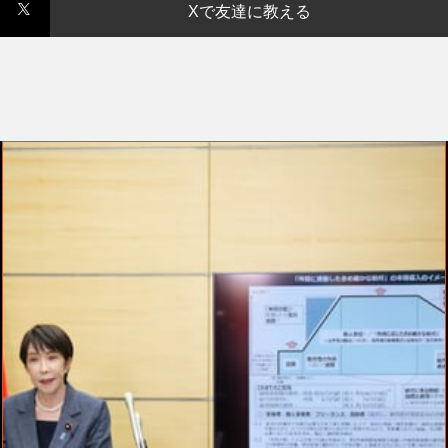
Xで友達に教える