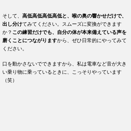
そして、
高低高低高低高低と、喉の奥の響かせだけで、
出し分け
てみてください。スムーズに変換ができます
か？
この練習だけでも、自分の体が本来備えている声を
磨くことにつながります
から、ぜひ日常的にやってみて
ください。
口を動かさないでできますから、私は電車など音が大き
い乗り物に乗っているときに、こっそりやっています
（笑）