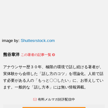
image by:
Shuttesrstock.com
熊谷章洋
この著者の記事一覧
アナウンサー歴３０年、極限の環境で話し続ける著者が、
実体験から会得した「話し方のコツ」を理論化。人前で話
す必要がある人の「もっと〇〇したい」に、お答えしてい
ます。一般的な「話し方本」には無い情報満載。
有料メルマガ好評配信中