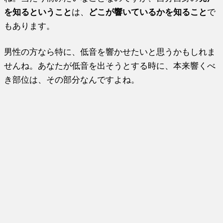
を知るということ
は、
どこが響いているかを知ること
で
もあります。
男性の方なら特に、低音を響かせたいと思うかもしれま
せんね。あなたが低音を出そうとする時に、本来響くべ
き部位は、その部分なんですよね。