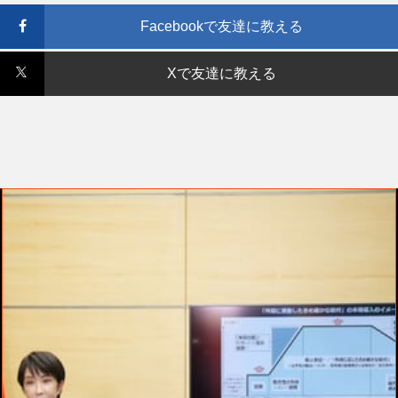
Facebookで友達に教える
Xで友達に教える