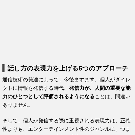
話し方の表現力を上げる5つのアプローチ
通信技術の発達によって、今後ますます、個人がダイレ
クトに情報を発信する時代、
発信力が、人間の重要な能
力のひとつとして評価されるようになる
ことは、間違い
ありません。
そして、個人が発信する際に重視される表現力は、正確
性よりも、エンターテインメント性のジャンルに、つま