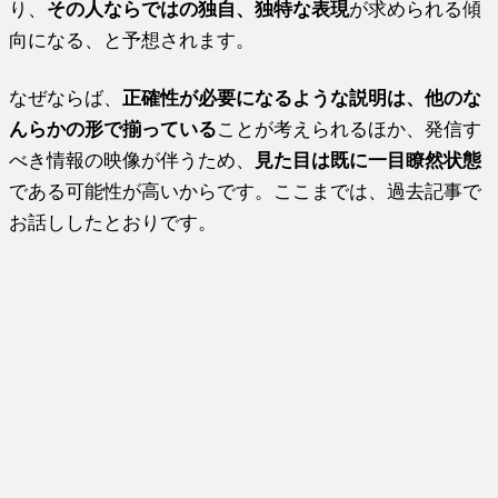
り、
その人ならではの独自、独特な表現
が求められる傾
向になる、と予想されます。
なぜならば、
正確性が必要になるような説明は、他のな
んらかの形で揃っている
ことが考えられるほか、発信す
べき情報の映像が伴うため、
見た目は既に一目瞭然状態
である可能性が高いからです。ここまでは、過去記事で
お話ししたとおりです。