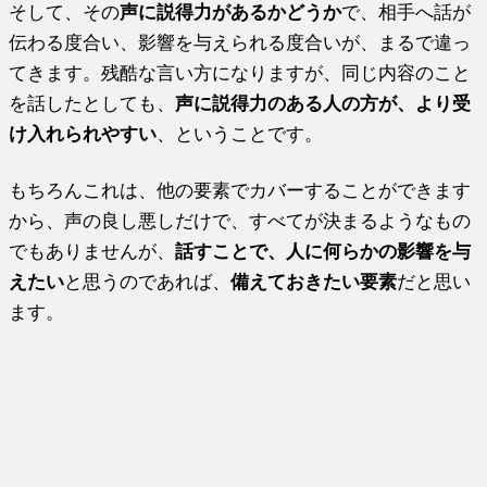
そして、その
声に説得力があるかどうか
で、相手へ話が
伝わる度合い、影響を与えられる度合いが、まるで違っ
てきます。残酷な言い方になりますが、同じ内容のこと
を話したとしても、
声に説得力のある人の方が、より受
け入れられやすい
、ということです。
もちろんこれは、他の要素でカバーすることができます
から、声の良し悪しだけで、すべてが決まるようなもの
でもありませんが、
話すことで、人に何らかの影響を与
えたい
と思うのであれば、
備えておきたい要素
だと思い
ます。