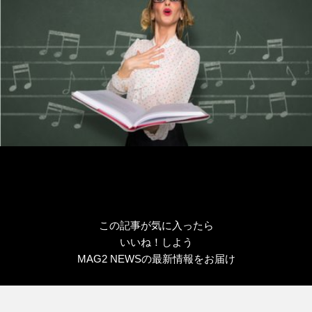
この記事が気に入ったら
いいね！しよう
MAG2 NEWSの最新情報をお届け