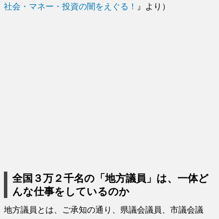
社会・マネー・投資の闇をえぐる！
』より）
全国３万２千名の「地方議員」は、一体ど
んな仕事をしているのか
地方議員とは、ご承知の通り、県議会議員、市議会議