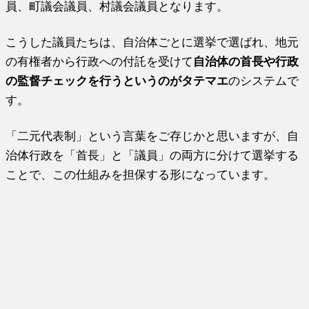
員、町議会議員、村議会議員となります。
こうした議員たちは、自治体ごとに選挙で選ばれ、地元
の有権者から行政への付託を受けて
自治体の首長や行政
の監督チェックを行うというのがタテマエ
のシステムで
す。
「二元代表制」という言葉をご存じかと思いますが、自
治体行政を「首長」と「議員」の両方に分けて選挙する
ことで、この仕組みを担保する形になっています。