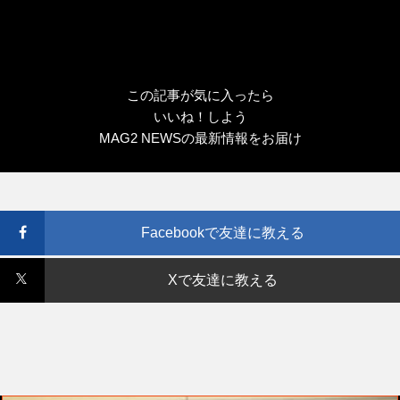
この記事が気に入ったら
いいね！しよう
MAG2 NEWSの最新情報をお届け
Facebookで友達に教える
Xで友達に教える