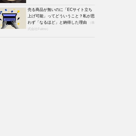
売る商品が無いのに「ECサイト立ち
上げ可能」ってどういうこと？私が思
わず「なるほど」と納得した理由
（株
式会社Fulmo）