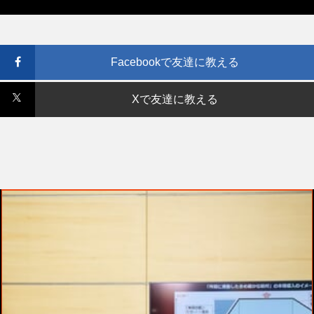
Facebookで友達に教える
Xで友達に教える