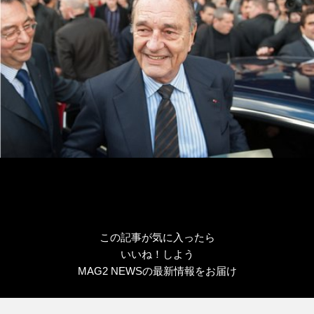
ー
この記事が気に入ったら
いいね！しよう
MAG2 NEWSの最新情報をお届け