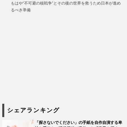
もはや“不可避の核戦争”とその後の世界を救うため日本が進め
るべき準備
シェアランキング
「探さないでください」の手紙を自作自演する卑