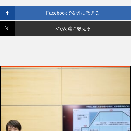
Facebookで友達に教える
Xで友達に教える